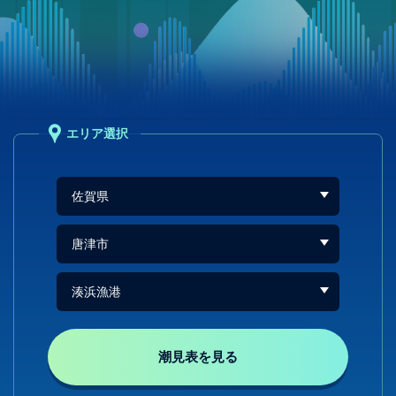
エリア選択
潮見表を見る