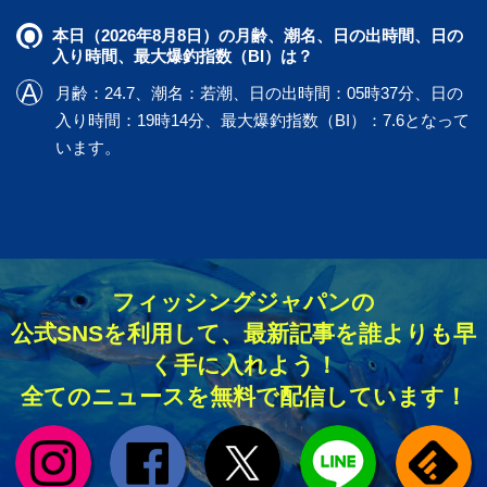
本日（2026年8月8日）の月齢、潮名、日の出時間、日の
入り時間、最大爆釣指数（BI）は？
月齢：24.7、潮名：若潮、日の出時間：05時37分、日の
入り時間：19時14分、最大爆釣指数（BI）：7.6となって
います。
フィッシングジャパンの
公式SNSを利用して、最新記事を誰よりも早
く手に入れよう！
全てのニュースを無料で配信しています！