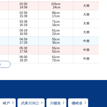
02:00
103cm
大潮
14:59
24cm
02:59
86cm
大潮
15:39
17cm
03:39
71cm
大潮
16:19
16cm
04:19
61cm
大潮
16:59
22cm
04:59
55cm
中潮
17:29
35cm
05:30
55cm
中潮
17:59
52cm
06:00
61cm
中潮
18:20
72cm
示
崎戸
武庫川河口
川棚港
磯崎港