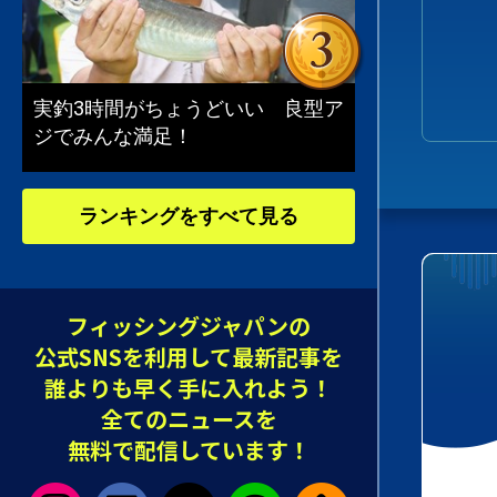
実釣3時間がちょうどいい 良型ア
ジでみんな満足！
ランキングをすべて見る
フィッシングジャパンの
公式SNSを利用して最新記事を
誰よりも早く手に入れよう！
全てのニュースを
無料で配信しています！