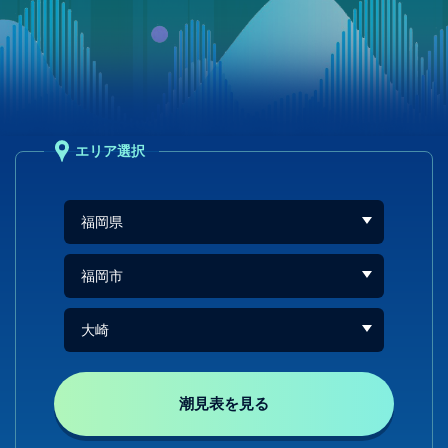
エリア選択
潮見表を見る