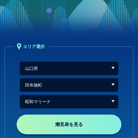
エリア選択
潮見表を見る