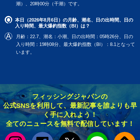
潮）、20時00分（干潮）です。
本日（2026年8月6日）の月齢、潮名、日の出時間、日の
入り時間、最大爆釣指数（BI）は？
月齢：22.7、潮名：小潮、日の出時間：05時26分、日の
入り時間：19時08分、最大爆釣指数（BI）：8.1となって
います。
フィッシングジャパンの
公式SNSを利用して、最新記事を誰よりも早
く手に入れよう！
全てのニュースを無料で配信しています！