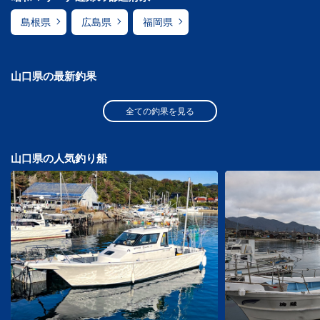
島根県
広島県
福岡県
山口県の最新釣果
全ての釣果を見る
山口県の人気釣り船