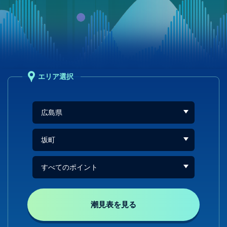
エリア選択
潮見表を見る