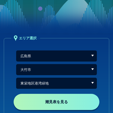
エリア選択
潮見表を見る