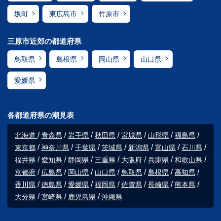
坂町
東広島市
竹原市
三原市近郊の都道府県
鳥取県
島根県
岡山県
山口県
愛媛県
各都道府県の潮見表
北海道
青森県
岩手県
秋田県
宮城県
山形県
福島県
東京都
神奈川県
千葉県
茨城県
新潟県
富山県
石川県
福井県
愛知県
静岡県
三重県
大阪府
兵庫県
和歌山県
京都府
広島県
岡山県
山口県
鳥取県
島根県
高知県
香川県
徳島県
愛媛県
福岡県
佐賀県
長崎県
熊本県
大分県
宮崎県
鹿児島県
沖縄県