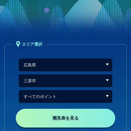
エリア選択
潮見表を見る