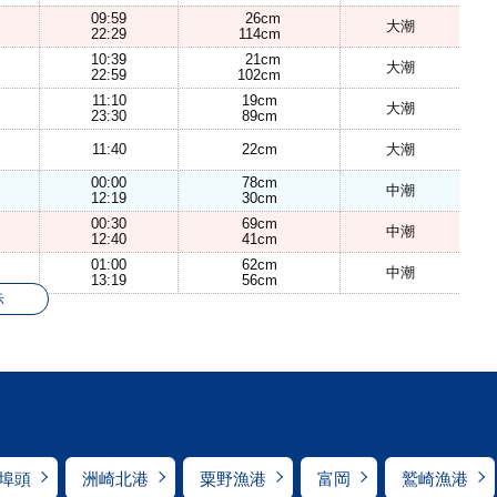
09:59
26cm
大潮
22:29
114cm
10:39
21cm
大潮
22:59
102cm
11:10
19cm
大潮
23:30
89cm
11:40
22cm
大潮
00:00
78cm
中潮
12:19
30cm
00:30
69cm
中潮
12:40
41cm
01:00
62cm
中潮
13:19
56cm
示
埠頭
洲崎北港
粟野漁港
富岡
鷲崎漁港