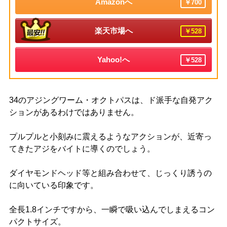
Amazonへ
￥700
楽天市場へ
￥528
Yahoo!へ
￥528
34のアジングワーム・オクトパスは、ド派手な自発アク
ションがあるわけではありません。
プルプルと小刻みに震えるようなアクションが、近寄っ
てきたアジをバイトに導くのでしょう。
ダイヤモンドヘッド等と組み合わせて、じっくり誘うの
に向いている印象です。
全長1.8インチですから、一瞬で吸い込んでしまえるコン
パクトサイズ。