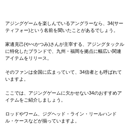
アジングゲームを楽しんでいるアングラーなら、34(サー
ティフォー)という名前を聞いたことがあるでしょう。
家邊克己(やべかつみ)さんが主宰する、アジングタックル
に特化したブランドで、九州・福岡を拠点に幅広い関連
アイテムをリリース。
そのファンは全国に広まっていて、34信者とも呼ばれて
いますよ。
ここでは、アジングゲームに欠かせない34のおすすめア
イテムをご紹介しましょう。
ロッドやワーム、ジグヘッド・ライン・リールハンド
ル・ケースなどが揃っていますよ。