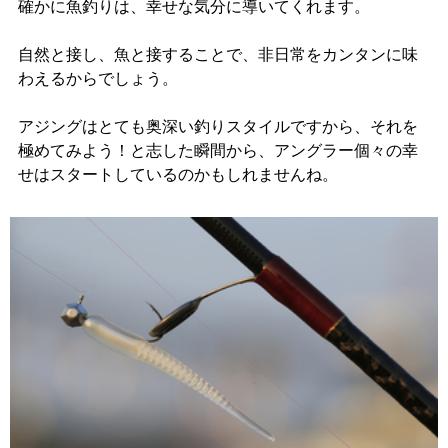
確かに魚釣りは、幸せな気分に導いてくれます。
自然と接し、魚と接することで、非日常をカンタンに味
わえるからでしょう。
アジングはとても奥深い釣りスタイルですから、それを
極めてみよう！と志した瞬間から、アングラー個々の幸
せはスタートしているのかもしれませんね。