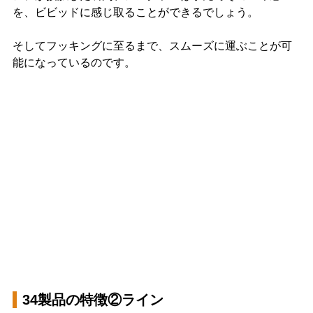
を、ビビッドに感じ取ることができるでしょう。
そしてフッキングに至るまで、スムーズに運ぶことが可
能になっているのです。
34製品の特徴②ライン