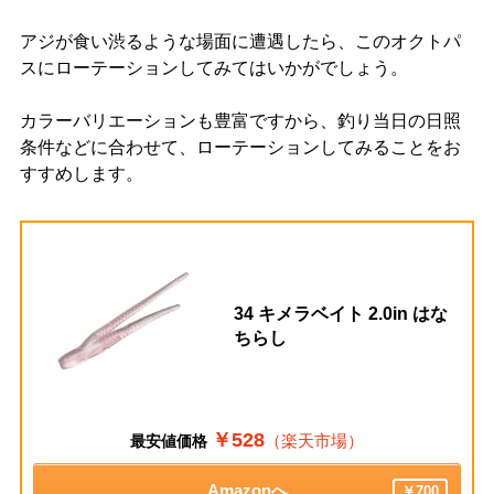
アジが食い渋るような場面に遭遇したら、このオクトパ
スにローテーションしてみてはいかがでしょう。
カラーバリエーションも豊富ですから、釣り当日の日照
条件などに合わせて、ローテーションしてみることをお
すすめします。
34 キメラベイト 2.0in はな
ちらし
￥528
（楽天市場）
最安値価格
Amazonへ
￥700