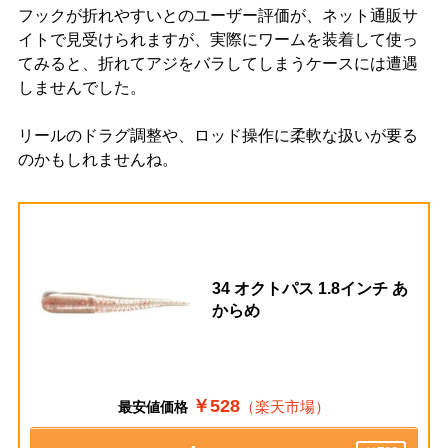
フックが折れやすいとのユーザー評価が、ネット通販サ
イトで見受けられますが、実際にワームを装着して使っ
てみると、折れてアジをバラしてしまうケースには遭遇
しませんでした。
リールのドラグ調整や、ロッド操作に柔軟な扱いが要る
のかもしれませんね。
34 オクトパス 1.8インチ あ
からめ
￥528
（楽天市場）
最安値価格