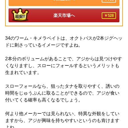
楽天市場へ
￥528
34のワーム・キメラベイトは、オクトパスが2本ジグヘッ
ドに刺さっているイメージですよね。
2本分のボリュームがあることで、アジからは見つけやす
くなりますし、スローにフォールするというメリットも
生まれています。
スローフォールなら、狙ったタナを取りやすく、誘いの
時間をじゅうぶんに取ることができるので、アジが食い
付いてくる確率も高くなるでしょう。
何より他メーカーでは見られない、特異な外観をしてい
ますから、アジが興味を持ちやすいというのも肯けます
よね。