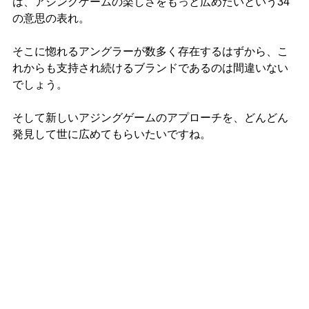
は、アジングゲームの楽しさをもっと広めたいという34
の意思の表れ。
そこに惚れるアングラーが数多く存在するはずから、こ
れからも支持され続けるブランドであるのは間違いない
でしょう。
そして新しいアジングゲームのアプローチを、どんどん
発見して世に広めてもらいたいですね。