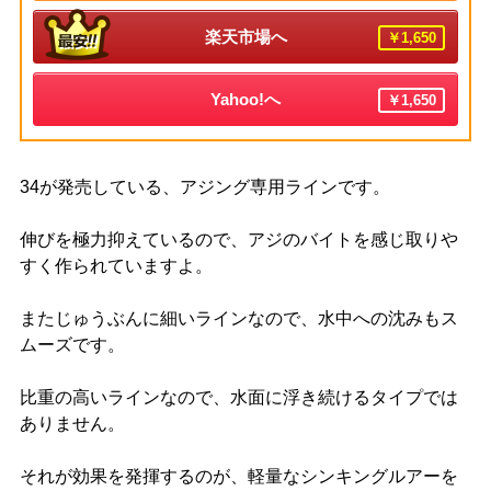
楽天市場へ
￥1,650
Yahoo!へ
￥1,650
34が発売している、アジング専用ラインです。
伸びを極力抑えているので、アジのバイトを感じ取りや
すく作られていますよ。
またじゅうぶんに細いラインなので、水中への沈みもス
ムーズです。
比重の高いラインなので、水面に浮き続けるタイプでは
ありません。
それが効果を発揮するのが、軽量なシンキングルアーを