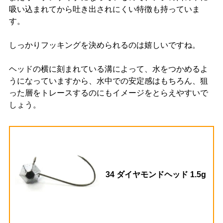
吸い込まれてから吐き出されにくい特徴も持っていま
す。
しっかりフッキングを決められるのは嬉しいですね。
ヘッドの横に刻まれている溝によって、水をつかめるよ
うになっていますから、水中での安定感はもちろん、狙
った層をトレースするのにもイメージをとらえやすいで
しょう。
34 ダイヤモンドヘッド 1.5g