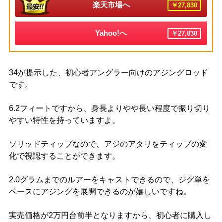
楽天市場へ
￥27,830
Yahoo!へ
￥27,830
34が提示した、初心者アングラー向けのアジングロッド
です。
6.2フィートですから、身長よりやや長い程度で振り切り
やすい特性を持っていますよ。
ソリッドティップなので、アジのアタリをティップの変
化で視認することができます。
2.0グラムまでのルアーをキャストできるので、ジグ単を
ベースにアジングを展開できるのが嬉しいですね。
実売価格が2万円台前半となりますから、初心者に購入し