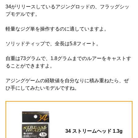
34がリリースしているアジングロッドの、フラッグシッ
プモデルです。
軽量なジグ単を操作するのに適していますよ。
ソリッドティップで、全長は5.8フィート。
自重は73グラムで、1.8グラムまでのルアーをキャストす
ることができますよ。
アジングゲームの経験値を自分なりに積み重ねたら、ぜ
ひ手にしてみたいモデルですね。
34 ストリームヘッド 1.3g