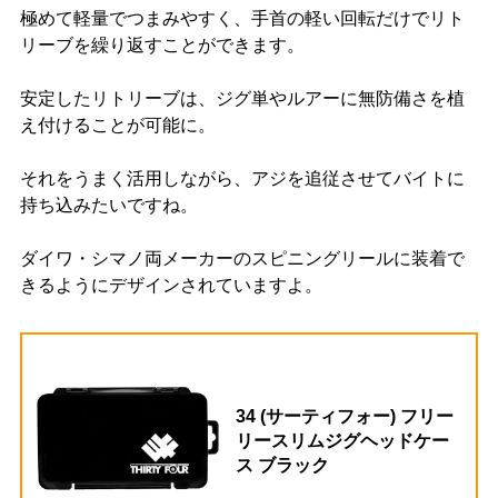
極めて軽量でつまみやすく、手首の軽い回転だけでリト
リーブを繰り返すことができます。
安定したリトリーブは、ジグ単やルアーに無防備さを植
え付けることが可能に。
それをうまく活用しながら、アジを追従させてバイトに
持ち込みたいですね。
ダイワ・シマノ両メーカーのスピニングリールに装着で
きるようにデザインされていますよ。
34 (サーティフォー) フリー
リースリムジグヘッドケー
ス ブラック