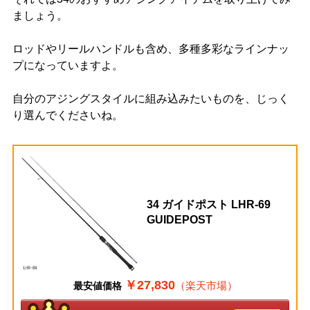
ましょう。
ロッドやリールハンドルも含め、多種多彩なラインナッ
プになっていますよ。
自分のアジングスタイルに組み込みたいものを、じっく
り選んでくださいね。
34 ガイドポスト LHR-69
GUIDEPOST
￥27,830
（楽天市場）
最安値価格