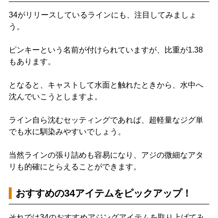
34がリリースしているラインにも、注目してみましょ
う。
ピンキーという名前が付けられていますが、比重が1.38
もあります。
となると、キャストして水面と触れたときから、水中へ
沈んでいこうとしますよ。
ライン自ら沈むセッティングであれば、超軽量なジグ単
でも水に馴染みやすいでしょう。
当然ラインの張り詰めも容易になり、アジの微細なアタ
リも的確にとらえることができます。
おすすめの34アイテムをピックアップ！
それでは34のおすすめアジングアイテムを取り上げてみ