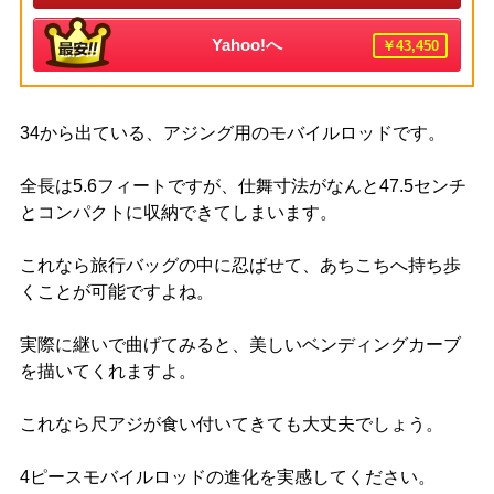
Yahoo!へ
￥43,450
34から出ている、アジング用のモバイルロッドです。
全長は5.6フィートですが、仕舞寸法がなんと47.5センチ
とコンパクトに収納できてしまいます。
これなら旅行バッグの中に忍ばせて、あちこちへ持ち歩
くことが可能ですよね。
実際に継いで曲げてみると、美しいベンディングカーブ
を描いてくれますよ。
これなら尺アジが食い付いてきても大丈夫でしょう。
4ピースモバイルロッドの進化を実感してください。