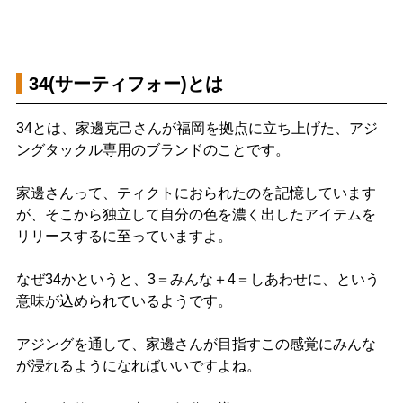
34(サーティフォー)とは
34とは、家邊克己さんが福岡を拠点に立ち上げた、アジ
ングタックル専用のブランドのことです。
家邊さんって、ティクトにおられたのを記憶しています
が、そこから独立して自分の色を濃く出したアイテムを
リリースするに至っていますよ。
なぜ34かというと、3＝みんな＋4＝しあわせに、という
意味が込められているようです。
アジングを通して、家邊さんが目指すこの感覚にみんな
が浸れるようになればいいですよね。