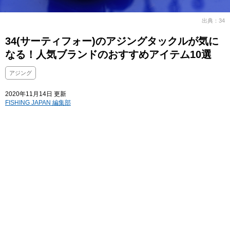
出典：34
34(サーティフォー)のアジングタックルが気に
なる！人気ブランドのおすすめアイテム10選
アジング
2020年11月14日 更新
FISHING JAPAN 編集部