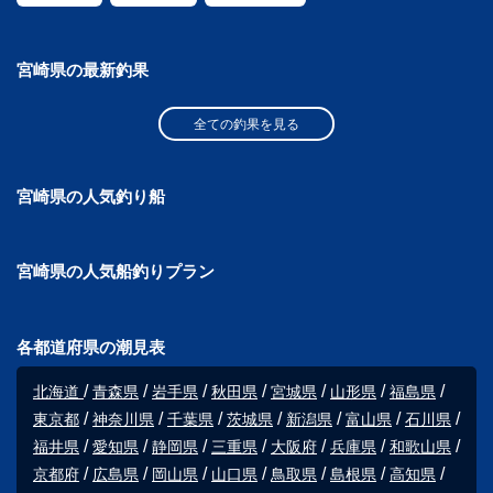
宮崎県の最新釣果
全ての釣果を見る
宮崎県の人気釣り船
宮崎県の人気船釣りプラン
各都道府県の潮見表
北海道
青森県
岩手県
秋田県
宮城県
山形県
福島県
東京都
神奈川県
千葉県
茨城県
新潟県
富山県
石川県
福井県
愛知県
静岡県
三重県
大阪府
兵庫県
和歌山県
京都府
広島県
岡山県
山口県
鳥取県
島根県
高知県