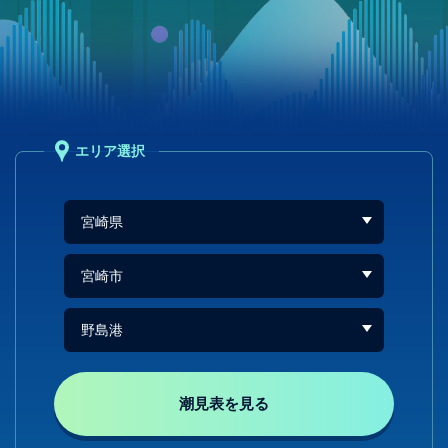
エリア選択
潮見表を見る