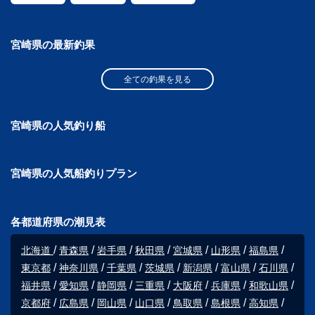
宮崎県の最新釣果
全ての釣果を見る
宮崎県の人気釣り船
宮崎県の人気船釣りプラン
各都道府県の潮見表
北海道
青森県
岩手県
秋田県
宮城県
山形県
福島県
東京都
神奈川県
千葉県
茨城県
新潟県
富山県
石川県
福井県
愛知県
静岡県
三重県
大阪府
兵庫県
和歌山県
京都府
広島県
岡山県
山口県
鳥取県
島根県
高知県