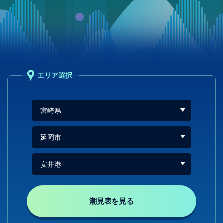
エリア選択
潮見表を見る