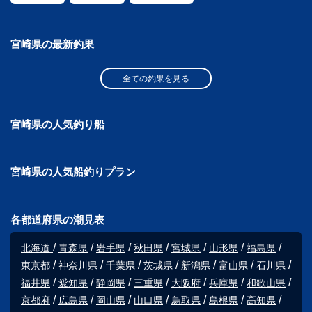
宮崎県の最新釣果
全ての釣果を見る
宮崎県の人気釣り船
宮崎県の人気船釣りプラン
各都道府県の潮見表
北海道
青森県
岩手県
秋田県
宮城県
山形県
福島県
東京都
神奈川県
千葉県
茨城県
新潟県
富山県
石川県
福井県
愛知県
静岡県
三重県
大阪府
兵庫県
和歌山県
京都府
広島県
岡山県
山口県
鳥取県
島根県
高知県