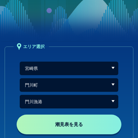
エリア選択
潮見表を見る