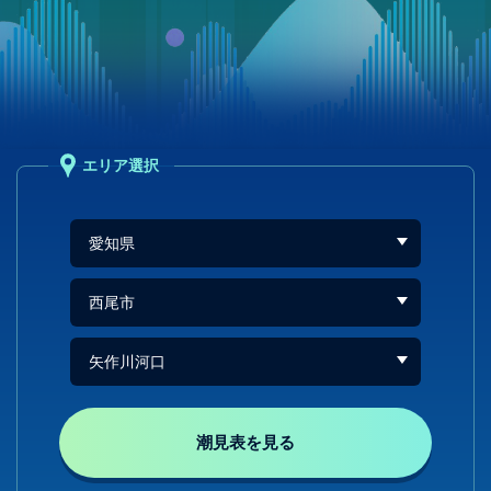
エリア選択
潮見表を見る