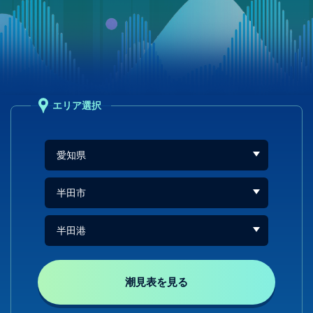
エリア選択
潮見表を見る