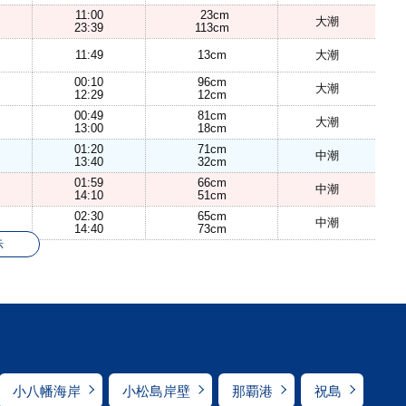
11:00
23cm
大潮
23:39
113cm
11:49
13cm
大潮
00:10
96cm
大潮
12:29
12cm
00:49
81cm
大潮
13:00
18cm
01:20
71cm
中潮
13:40
32cm
01:59
66cm
中潮
14:10
51cm
02:30
65cm
中潮
14:40
73cm
示
小八幡海岸
小松島岸壁
那覇港
祝島