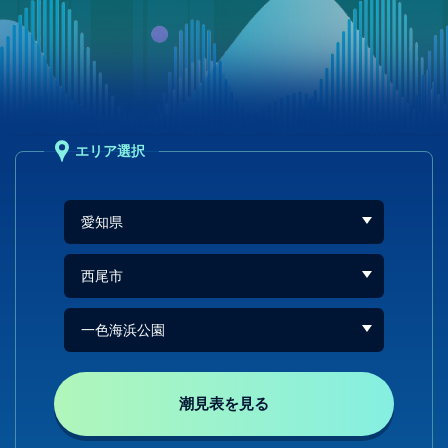
エリア選択
潮見表を見る