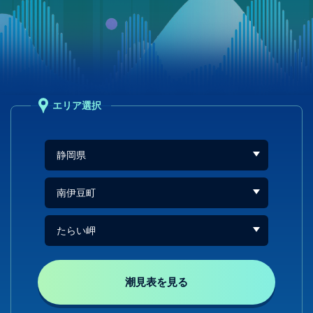
エリア選択
潮見表を見る