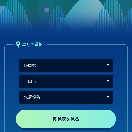
エリア選択
潮見表を見る