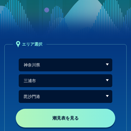
エリア選択
潮見表を見る