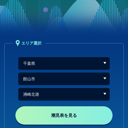
エリア選択
潮見表を見る