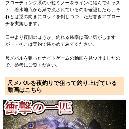
フローティング系の小粒ミノーをラインに結んでキャス
ト、着水地点から潮で流されているのを確認したら、そ
れとは逆の向きにロッドを倒しつつ、ただ巻きアプロー
チを実施します。
日中より夜間のほうが、釣れる確率は高い気がします
が・・そこは実釣で確かめてみてください。
尺メバルを狙ったナイトゲームの動画を見つけましたの
で、参考にご覧ください。
尺メバルを夜釣りで狙って釣り上げている
動画はこちら