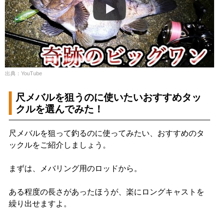
出典：YouTube
尺メバルを狙うのに使いたいおすすめタッ
クルを選んでみた！
尺メバルを狙って釣るのに使ってみたい、おすすめのタ
ックルをご紹介しましょう。
まずは、メバリング用のロッドから。
ある程度の長さがあったほうが、楽にロングキャストを
繰り出せますよ。