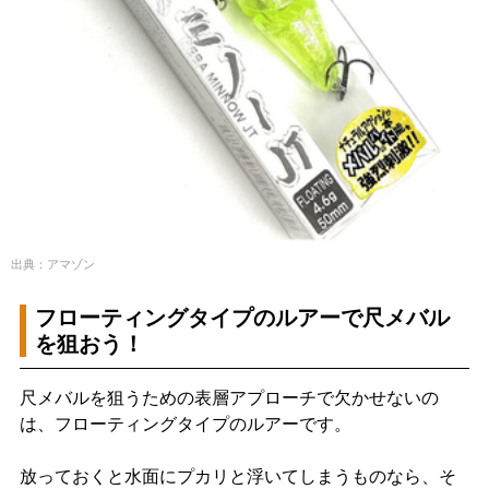
出典：アマゾン
フローティングタイプのルアーで尺メバル
を狙おう！
尺メバルを狙うための表層アプローチで欠かせないの
は、フローティングタイプのルアーです。
放っておくと水面にプカリと浮いてしまうものなら、そ