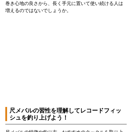
巻き心地の良さから、長く手元に置いて使い続ける人は
増えるのではないでしょうか。
尺メバルの習性を理解してレコードフィッ
シュを釣り上げよう！