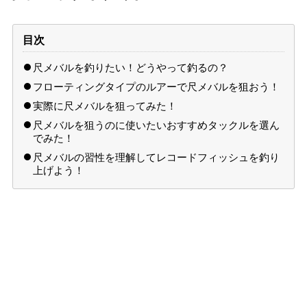
目次
尺メバルを釣りたい！どうやって釣るの？
フローティングタイプのルアーで尺メバルを狙おう！
実際に尺メバルを狙ってみた！
尺メバルを狙うのに使いたいおすすめタックルを選ん
でみた！
尺メバルの習性を理解してレコードフィッシュを釣り
上げよう！