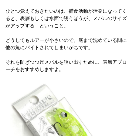
ひとつ覚えておきたいのは、捕食活動が活発になってく
ると、表層もしくは水面で誘うほうが、メバルのサイズ
がアップする！ということ。
どうしてもルアーが小さいので、底まで沈めている間に
他の魚にバイトされてしまいがちです。
それを防ぎつつ尺メバルを誘い出すために、表層アプロ
ーチをおすすめしますよ。