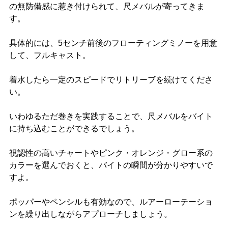
の無防備感に惹き付けられて、尺メバルが寄ってきま
す。
具体的には、5センチ前後のフローティングミノーを用意
して、フルキャスト。
着水したら一定のスピードでリトリーブを続けてくださ
い。
いわゆるただ巻きを実践することで、尺メバルをバイト
に持ち込むことができるでしょう。
視認性の高いチャートやピンク・オレンジ・グロー系の
カラーを選んでおくと、バイトの瞬間が分かりやすいで
すよ。
ポッパーやペンシルも有効なので、ルアーローテーショ
ンを繰り出しながらアプローチしましょう。