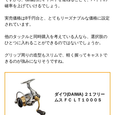
確率を上げていけるでしょう。
実売価格は8千円台と、とてもリーズナブルな価格に設定
されています。
他のタックルと同時購入を考えている人なら、選択肢の
ひとつに入れることができるのではないでしょうか。
グリップ周りの造型もスリムで、軽く握ってキャストで
きるのが強みになりそうですね。
ダイワ(DAIWA) ２１フリー
ムス ＦＣ ＬＴ１０００Ｓ