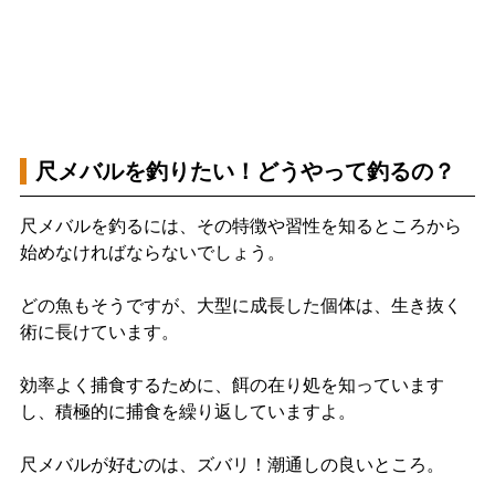
尺メバルを釣りたい！どうやって釣るの？
尺メバルを釣るには、その特徴や習性を知るところから
始めなければならないでしょう。
どの魚もそうですが、大型に成長した個体は、生き抜く
術に長けています。
効率よく捕食するために、餌の在り処を知っています
し、積極的に捕食を繰り返していますよ。
尺メバルが好むのは、ズバリ！潮通しの良いところ。