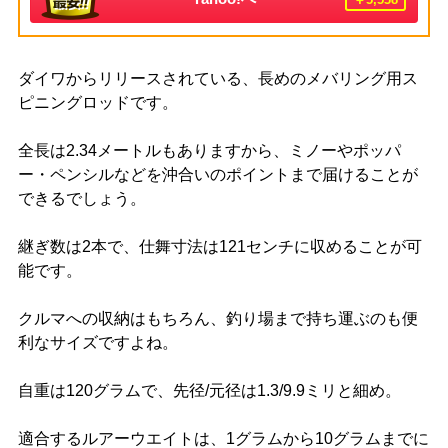
ダイワからリリースされている、長めのメバリング用ス
ピニングロッドです。
全長は2.34メートルもありますから、ミノーやポッパ
ー・ペンシルなどを沖合いのポイントまで届けることが
できるでしょう。
継ぎ数は2本で、仕舞寸法は121センチに収めることが可
能です。
クルマへの収納はもちろん、釣り場まで持ち運ぶのも便
利なサイズですよね。
自重は120グラムで、先径/元径は1.3/9.9ミリと細め。
適合するルアーウエイトは、1グラムから10グラムまでに