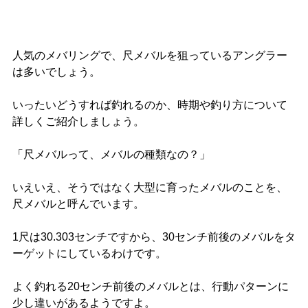
人気のメバリングで、尺メバルを狙っているアングラー
は多いでしょう。
いったいどうすれば釣れるのか、時期や釣り方について
詳しくご紹介しましょう。
「尺メバルって、メバルの種類なの？」
いえいえ、そうではなく大型に育ったメバルのことを、
尺メバルと呼んでいます。
1尺は30.303センチですから、30センチ前後のメバルをタ
ーゲットにしているわけです。
よく釣れる20センチ前後のメバルとは、行動パターンに
少し違いがあるようですよ。