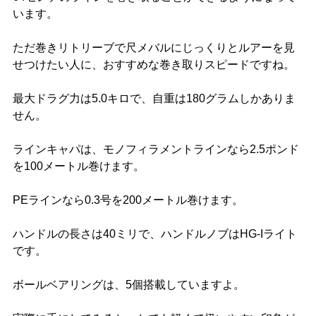
います。
ただ巻きリトリーブで尺メバルにじっくりとルアーを見
せつけたい人に、おすすめな巻き取りスピードですね。
最大ドラグ力は5.0キロで、自重は180グラムしかありま
せん。
ラインキャパは、モノフィラメントラインなら2.5ポンド
を100メートル巻けます。
PEラインなら0.3号を200メートル巻けます。
ハンドルの長さは40ミリで、ハンドルノブはHG-Iライト
です。
ボールベアリングは、5個搭載していますよ。