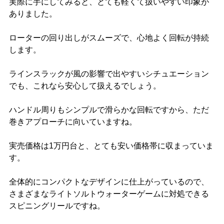
実際に手にしてみると、とても軽くて扱いやすい印象が
ありました。
ローターの回り出しがスムーズで、心地よく回転が持続
します。
ラインスラックが風の影響で出やすいシチュエーション
でも、これなら安心して扱えるでしょう。
ハンドル周りもシンプルで滑らかな回転ですから、ただ
巻きアプローチに向いていますね。
実売価格は1万円台と、とても安い価格帯に収まっていま
す。
全体的にコンパクトなデザインに仕上がっているので、
さまざまなライトソルトウォーターゲームに対処できる
スピニングリールですね。