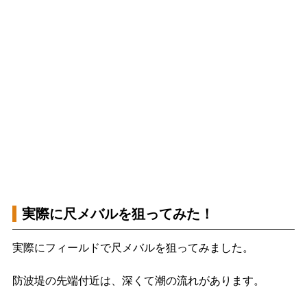
実際に尺メバルを狙ってみた！
実際にフィールドで尺メバルを狙ってみました。
防波堤の先端付近は、深くて潮の流れがあります。