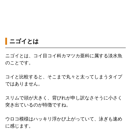
ニゴイとは
ニゴイとは、コイ目コイ科カマツカ亜科に属する淡水魚
のことです。
コイと比較すると、そこまで丸々と太ってしまうタイプ
ではありません。
スリムで頭が大きく、背びれが申し訳なさそうに小さく
突き出ているのが特徴ですね。
ウロコ模様はハッキリ浮かび上がっていて、泳ぎも速め
に感じます。