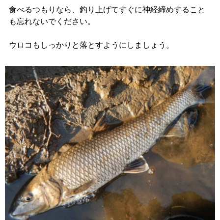
食べるつもりなら、釣り上げてすぐに神経締めすること
も忘れないでください。
ウロコもしっかりと落とすようにしましょう。