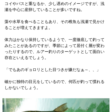
コイやバスと重なるか、少し遅めのイメージですが、浅
瀬を中心に産卵していることが多いですね。
藻や水草を食べることもあり、その稚魚も浅瀬で見かけ
ることが増えてきますよ。
体力はかなり保持しているようで、一度徹底して釣って
みたことがあるのですが、季節によって居付く層が変わ
ったりするので、ルアー釣りのターゲットとして面白い
存在といえるでしょう。
「でもあのギョロリとした目つきが嫌だなぁ～、、」
確かに独特の目元をしているので、何匹が釣って慣れる
しかないでしょう。