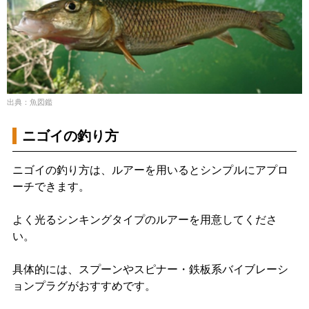
出典：魚図鑑
ニゴイの釣り方
ニゴイの釣り方は、ルアーを用いるとシンプルにアプロ
ーチできます。
よく光るシンキングタイプのルアーを用意してくださ
い。
具体的には、スプーンやスピナー・鉄板系バイブレーシ
ョンプラグがおすすめです。