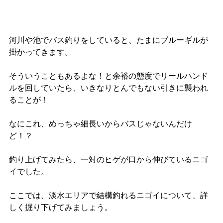
河川や池でバス釣りをしていると、たまにブルーギルが
掛かってきます。
そういうこともあるよな！と余裕の態度でリールハンド
ルを回していたら、いきなりとんでもない引きに襲われ
ることが！
なにこれ、めっちゃ細長いからバスじゃないんだけ
ど！？
釣り上げてみたら、一対のヒゲが口から伸びているニゴ
イでした。
ここでは、淡水エリアで結構釣れるニゴイについて、詳
しく掘り下げてみましょう。