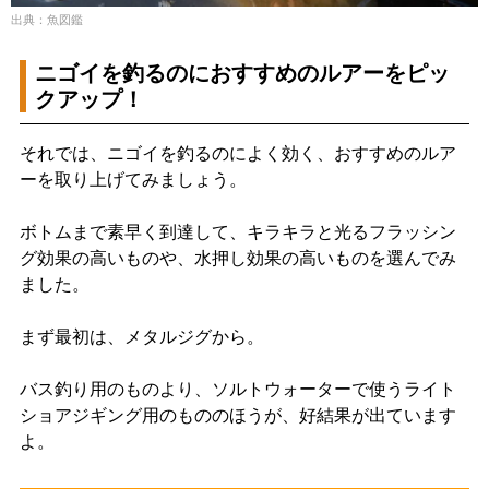
出典：魚図鑑
ニゴイを釣るのにおすすめのルアーをピッ
クアップ！
それでは、ニゴイを釣るのによく効く、おすすめのルア
ーを取り上げてみましょう。
ボトムまで素早く到達して、キラキラと光るフラッシン
グ効果の高いものや、水押し効果の高いものを選んでみ
ました。
まず最初は、メタルジグから。
バス釣り用のものより、ソルトウォーターで使うライト
ショアジギング用のもののほうが、好結果が出ています
よ。