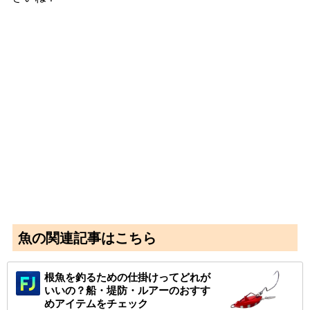
魚の関連記事はこちら
根魚を釣るための仕掛けってどれが
いいの？船・堤防・ルアーのおすす
めアイテムをチェック