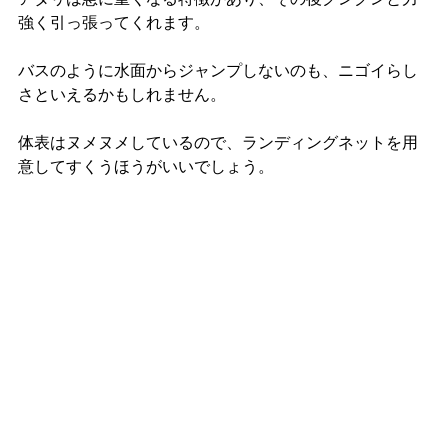
強く引っ張ってくれます。
バスのように水面からジャンプしないのも、ニゴイらし
さといえるかもしれません。
体表はヌメヌメしているので、ランディングネットを用
意してすくうほうがいいでしょう。