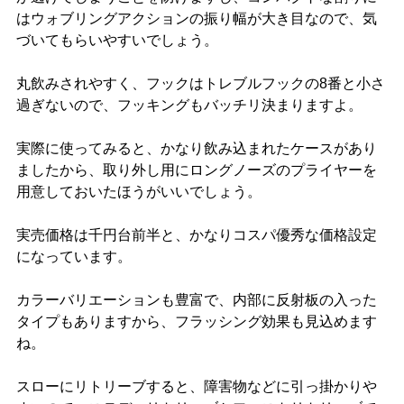
はウォブリングアクションの振り幅が大き目なので、気
づいてもらいやすいでしょう。
丸飲みされやすく、フックはトレブルフックの8番と小さ
過ぎないので、フッキングもバッチリ決まりますよ。
実際に使ってみると、かなり飲み込まれたケースがあり
ましたから、取り外し用にロングノーズのプライヤーを
用意しておいたほうがいいでしょう。
実売価格は千円台前半と、かなりコスパ優秀な価格設定
になっています。
カラーバリエーションも豊富で、内部に反射板の入った
タイプもありますから、フラッシング効果も見込めます
ね。
スローにリトリーブすると、障害物などに引っ掛かりや