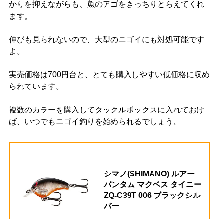
かりを抑えながらも、魚のアゴをきっちりとらえてくれ
ます。
伸びも見られないので、大型のニゴイにも対処可能です
よ。
実売価格は700円台と、とても購入しやすい低価格に収め
られています。
複数のカラーを購入してタックルボックスに入れておけ
ば、いつでもニゴイ釣りを始められるでしょう。
シマノ(SHIMANO) ルアー
バンタム マクベス タイニー
ZQ-C39T 006 ブラックシル
バー