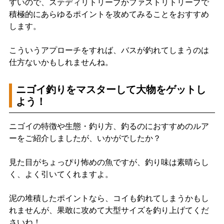
すいので、ステディリトリーブかファストリトリーブで
積極的にあらゆるポイントを攻めてみることをおすすめ
します。
こういうアプローチをすれば、バスが釣れてしまうのは
仕方ないかもしれませんね。
ニゴイ釣りをマスターして大物をゲットし
よう！
ニゴイの特徴や生態・釣り方、釣るのにおすすめのルア
ーをご紹介しましたが、いかがでしたか？
見た目がちょっぴり怖めの魚ですが、釣り味は素晴らし
く、よく引いてくれますよ。
泥の堆積したポイントなら、コイも釣れてしまうかもし
れませんが、果敢に攻めて大型サイズを釣り上げてくだ
さいね！