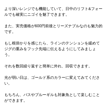
より深いレンジでも機能していて、日中のリフト&フォー
ルでも確実にニゴイを魅了できます。
また、実売価格が600円前後とリーズナブルなのも魅力的
です。
もし根掛かりを感じたら、ラインのテンションを緩めて
ジグの重みをフック先端に伝えるようにしてみましょ
う。
それを数回繰り返すと簡単に外れ、回収できます。
光が弱い日は、ゴールド系のカラーに変えてみてくださ
い。
もちろん、バスやブルーギルも対象魚として楽しむこと
ができます。