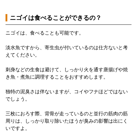
ニゴイは食べることができるの？
ニゴイは、食べることも可能です。
淡水魚ですから、寄生虫が付いているのは仕方ないと考
えてください。
刺身などの生食は避けて、しっかり火を通す唐揚げや焼
き魚・煮魚に調理することをおすすめします。
独特の泥臭さは伴ないますが、コイやフナほどではない
でしょう。
三枚におろす際、背骨が走っているのと並行の筋肉の筋
周りは、しっかり取り除いたほうが臭みの影響は出にく
いですよ。