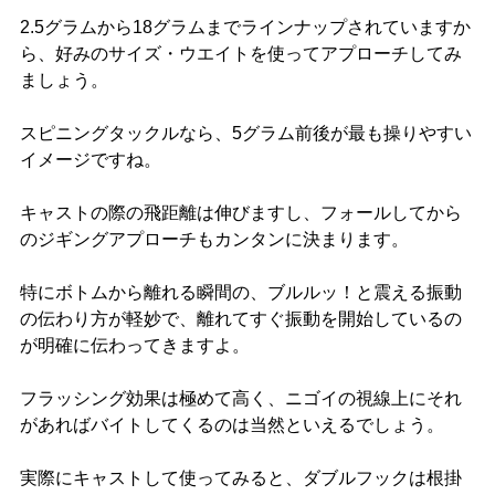
2.5グラムから18グラムまでラインナップされていますか
ら、好みのサイズ・ウエイトを使ってアプローチしてみ
ましょう。
スピニングタックルなら、5グラム前後が最も操りやすい
イメージですね。
キャストの際の飛距離は伸びますし、フォールしてから
のジギングアプローチもカンタンに決まります。
特にボトムから離れる瞬間の、ブルルッ！と震える振動
の伝わり方が軽妙で、離れてすぐ振動を開始しているの
が明確に伝わってきますよ。
フラッシング効果は極めて高く、ニゴイの視線上にそれ
があればバイトしてくるのは当然といえるでしょう。
実際にキャストして使ってみると、ダブルフックは根掛