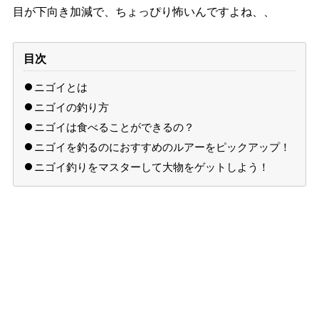
目が下向き加減で、ちょっぴり怖いんですよね、、
目次
ニゴイとは
ニゴイの釣り方
ニゴイは食べることができるの？
ニゴイを釣るのにおすすめのルアーをピックアップ！
ニゴイ釣りをマスターして大物をゲットしよう！