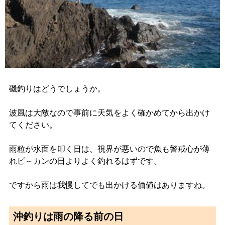
磯釣りはどうでしょうか。
波風は大敵なので事前に天気をよく確かめてから出かけ
てください。
雨粒が水面を叩く日は、視界が悪いので魚も警戒心が薄
れピ～カンの日よりよく釣れるはずです。
ですから雨は我慢してでも出かける価値はありますね。
沖釣りは雨の降る前の日