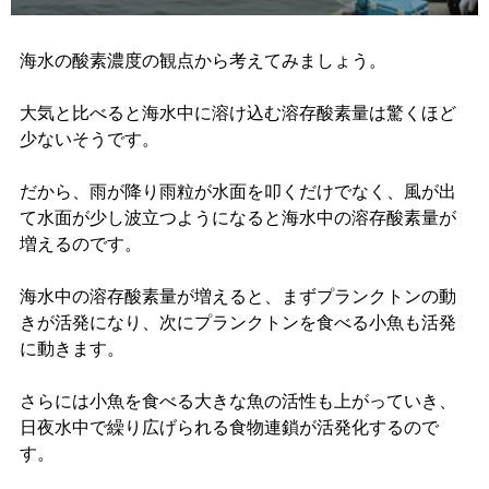
海水の酸素濃度の観点から考えてみましょう。
大気と比べると海水中に溶け込む溶存酸素量は驚くほど
少ないそうです。
だから、雨が降り雨粒が水面を叩くだけでなく、風が出
て水面が少し波立つようになると海水中の溶存酸素量が
増えるのです。
海水中の溶存酸素量が増えると、まずプランクトンの動
きが活発になり、次にプランクトンを食べる小魚も活発
に動きます。
さらには小魚を食べる大きな魚の活性も上がっていき、
日夜水中で繰り広げられる食物連鎖が活発化するので
す。