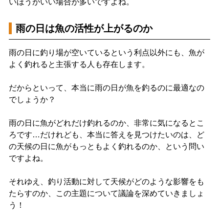
いほうがいい場合が多いですよね。
雨の日は魚の活性が上がるのか
雨の日に釣り場が空いているという利点以外にも、魚が
よく釣れると主張する人も存在します。
だからといって、本当に雨の日が魚を釣るのに最適なの
でしょうか？
雨の日に魚がどれだけ釣れるのか、非常に気になるとこ
ろです…だけれども、本当に答えを見つけたいのは、ど
の天候の日に魚がもっともよく釣れるのか、という問い
ですよね。
それゆえ、釣り活動に対して天候がどのような影響をも
たらすのか、この主題について議論を深めていきましょ
う！