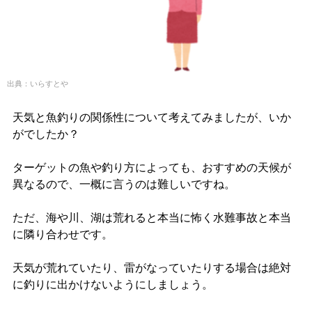
出典：いらすとや
天気と魚釣りの関係性について考えてみましたが、いか
がでしたか？
ターゲットの魚や釣り方によっても、おすすめの天候が
異なるので、一概に言うのは難しいですね。
ただ、海や川、湖は荒れると本当に怖く水難事故と本当
に隣り合わせです。
天気が荒れていたり、雷がなっていたりする場合は絶対
に釣りに出かけないようにしましょう。