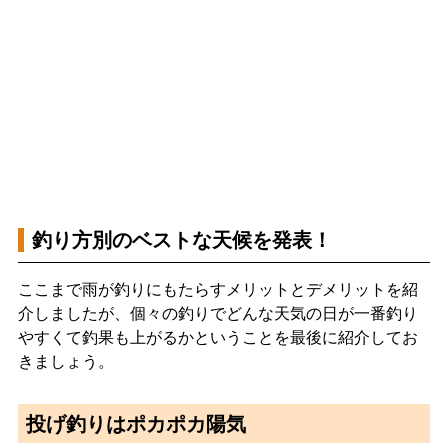
釣り方別のベストな天候を発表！
ここまで雨が釣りにもたらすメリットとデメリットを紹
介しましたが、個々の釣りでどんな天気の日が一番釣り
やすくて釣果も上がるかということを最後に紹介してお
きましょう。
投げ釣りはポカポカ陽気