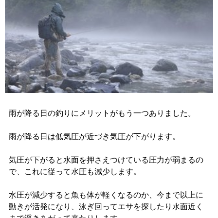
雨が降る日の釣りにメリットがもう一つありました。
雨が降る日は低気圧が近づき気圧が下がります。
気圧が下がると水面を押さえつけている圧力が弱まるの
で、これに従って水圧も減少します。
水圧が減少すると魚も体が軽くなるのか、今まで以上に
動きが活発になり、泳ぎ回ってエサを探したり水面近く