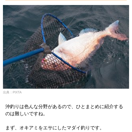
出典：PIXTA
沖釣りは色んな分野があるので、ひとまとめに紹介する
のは難しいですね。
まず、オキアミをエサにしたマダイ釣りです。