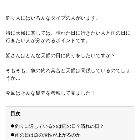
釣り人にはいろんなタイプの人がいます。
特に天候に関しては、晴れた日に行きたい人と雨の日に
行きたい人が分かれるポイントです。
皆さんはどんな天候の日に釣りをしたいですか？
そもそも、魚の釣れ具合と天候は関係しているのでしょ
うか…
今回はそんな疑問を考察して見ました！
目次
釣りに適しているのは雨の日？晴れの日？
雨の日は魚の活性が上がるのか