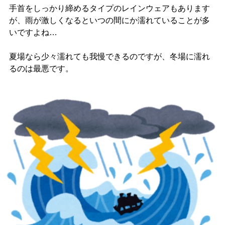
手首をしっかり締めるタイプのレインウェアもあります
が、雨が激しくなるといつの間にか濡れていることが多
いですよね…
夏場なら少々濡れても我慢できるのですが、冬場に濡れ
るのは最悪です。