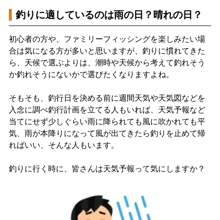
釣りに適しているのは雨の日？晴れの日？
初心者の方や、ファミリーフィッシングを楽しみたい場
合は気になる方が多いと思いますが、釣りに慣れてきた
ら、天候で選ぶよりは、潮時や天候から考えて釣れそう
か釣れそうにないかで選びたくなりますよね。
そもそも、釣行日を決める前に週間天気や天気図などを
入念に調べ釣行計画を立てる人もいれば、天気予報など
当てにせず少しぐらい雨に降られても風に吹かれても平
気、雨が本降りになって風が出てきたら釣りを止めて帰
ればいい、そんな人もいます。
釣りに行く時に、皆さんは天気予報って気にしますか？