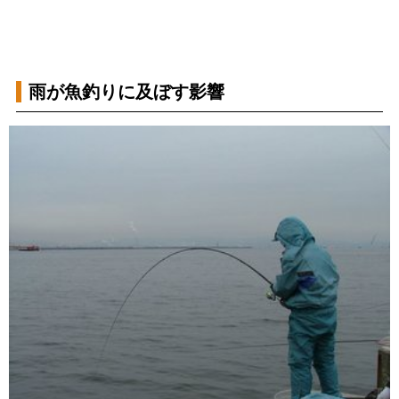
雨が魚釣りに及ぼす影響