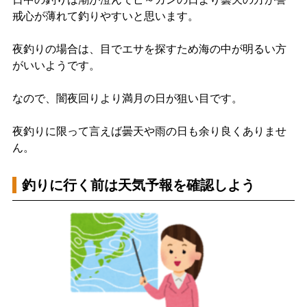
戒心が薄れて釣りやすいと思います。
夜釣りの場合は、目でエサを探すため海の中が明るい方
がいいようです。
なので、闇夜回りより満月の日が狙い目です。
夜釣りに限って言えば曇天や雨の日も余り良くありませ
ん。
釣りに行く前は天気予報を確認しよう