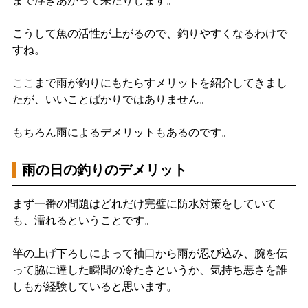
まで浮きあがって来たりします。
こうして魚の活性が上がるので、釣りやすくなるわけで
すね。
ここまで雨が釣りにもたらすメリットを紹介してきまし
たが、いいことばかりではありません。
もちろん雨によるデメリットもあるのです。
雨の日の釣りのデメリット
まず一番の問題はどれだけ完璧に防水対策をしていて
も、濡れるということです。
竿の上げ下ろしによって袖口から雨が忍び込み、腕を伝
って脇に達した瞬間の冷たさというか、気持ち悪さを誰
しもが経験していると思います。