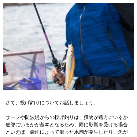
さて、投げ釣りについてお話しましょう。
サーフや防波堤からの投げ釣りは、獲物が遠方にいるか
底部にいるかが基本となるため、雨に影響を受ける場合
といえば、豪雨によって濁った水潮が発生したり、魚が