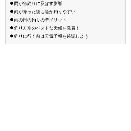
雨が魚釣りに及ぼす影響
雨が降った後も魚が釣りやすい
雨の日の釣りのデメリット
釣り方別のベストな天候を発表！
釣りに行く前は天気予報を確認しよう