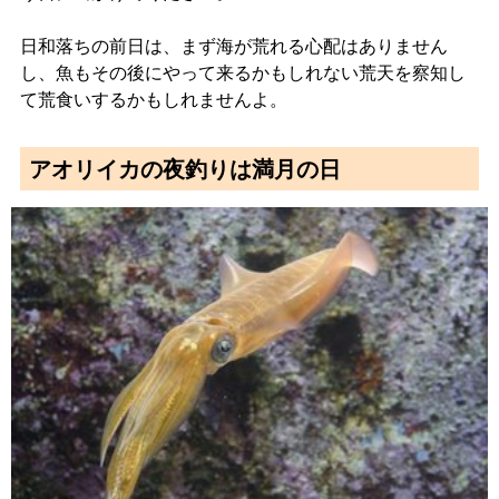
日和落ちの前日は、まず海が荒れる心配はありません
し、魚もその後にやって来るかもしれない荒天を察知し
て荒食いするかもしれませんよ。
アオリイカの夜釣りは満月の日