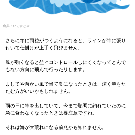
出典：いらすとや
さらに竿に雨粒がつくようになると、ラインが竿に張り
付いて仕掛けが上手く飛びません。
風が強くなると益々コントロールしにくくなってとんで
もない方向に飛んで行ったリします。
ましてや向かい風で当て潮になったときは、潔く竿をた
たむ方がいいかもしれません。
雨の日に竿を出していて、今まで順調に釣れていたのに
急に食わなくなったときは要注意ですね。
それは海が大荒れになる前兆かも知れません。