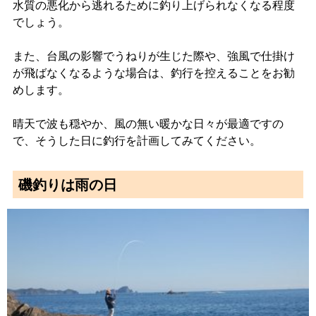
水質の悪化から逃れるために釣り上げられなくなる程度
でしょう。
また、台風の影響でうねりが生じた際や、強風で仕掛け
が飛ばなくなるような場合は、釣行を控えることをお勧
めします。
晴天で波も穏やか、風の無い暖かな日々が最適ですの
で、そうした日に釣行を計画してみてください。
磯釣りは雨の日