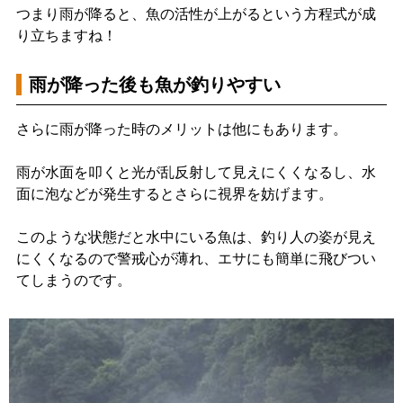
つまり雨が降ると、魚の活性が上がるという方程式が成
り立ちますね！
雨が降った後も魚が釣りやすい
さらに雨が降った時のメリットは他にもあります。
雨が水面を叩くと光が乱反射して見えにくくなるし、水
面に泡などが発生するとさらに視界を妨げます。
このような状態だと水中にいる魚は、釣り人の姿が見え
にくくなるので警戒心が薄れ、エサにも簡単に飛びつい
てしまうのです。