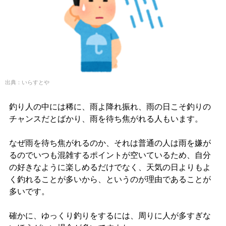
出典：いらすとや
釣り人の中には稀に、雨よ降れ振れ、雨の日こそ釣りの
チャンスだとばかり、雨を待ち焦がれる人もいます。
なぜ雨を待ち焦がれるのか、それは普通の人は雨を嫌が
るのでいつも混雑するポイントが空いているため、自分
の好きなように楽しめるだけでなく、天気の日よりもよ
く釣れることが多いから、というのが理由であることが
多いです。
確かに、ゆっくり釣りをするには、周りに人が多すぎな