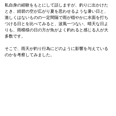
私自身の経験をもとにして話しますが、釣りに出かけた
とき、紺碧の空が広がり夏を思わせるような暑い日と、
激しくはないものの一定間隔で雨が穏やかに水面を打ち
つける日とを比べてみると、波風一つない、晴天な日よ
りも、雨模様の日の方が魚がよく釣れると感じる人が大
多数です。
そこで、雨天が釣り行為にどのように影響を与えている
のかを考察してみました。