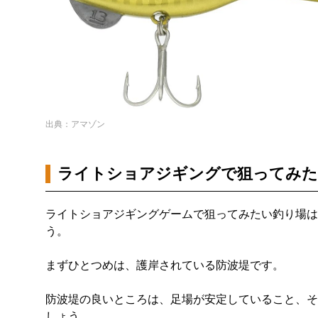
出典：アマゾン
ライトショアジギングで狙ってみた
ライトショアジギングゲームで狙ってみたい釣り場は
う。
まずひとつめは、護岸されている防波堤です。
防波堤の良いところは、足場が安定していること、そ
しょう。