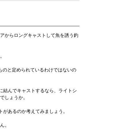
アからロングキャストして魚を誘う釣
。
ものと定められているわけではないの
ンに結んでキャストするなら、ライトシ
でしょうか。
ットがあるのか考えてみましょう。
ん。