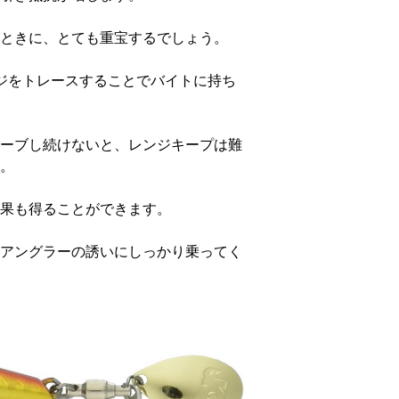
ときに、とても重宝するでしょう。
ジをトレースすることでバイトに持ち
ーブし続けないと、レンジキープは難
。
果も得ることができます。
アングラーの誘いにしっかり乗ってく