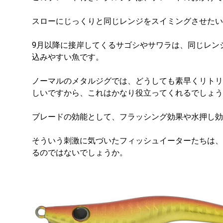
スローにじっくりと同じレンジをスイミングさせたい
9月以降に接岸してくるサゴシやサワラは、同じレン
込みやすい魚です。
ノーマルのメタルジグでは、どうしても素早くリトリ
しいですから、これはかなり役立ってくれるでしょう
ブレードの効能として、フラッシング効果や水押し効
そういう刺激に気づいたフィッシュイーターたちは、
るのではないでしょうか。