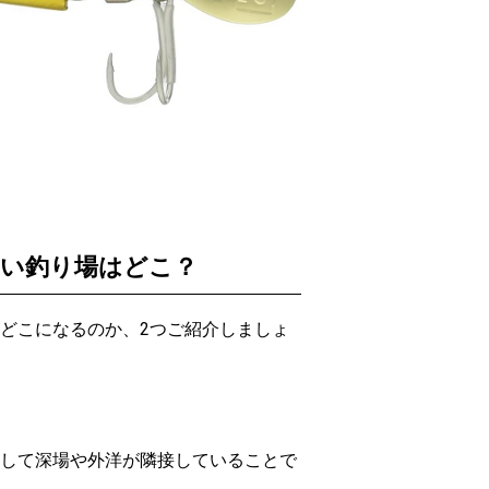
い釣り場はどこ？
どこになるのか、2つご紹介しましょ
して深場や外洋が隣接していることで