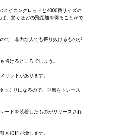
のスピニングロッドと4000番サイズの
れば、驚くほどの飛距離を得ることがで
ので、非力な人でも振り抜けるものが
も肯けるところでしょう。
メリットがあります。
がゆっくりになるので、中層をトレース
レードを装着したものがリリースされ
引き抵抗が増します。