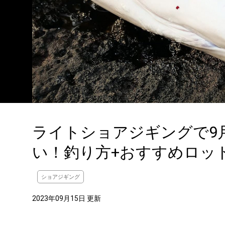
ライトショアジギングで9
い！釣り方+おすすめロッ
ショアジギング
2023年09月15日 更新