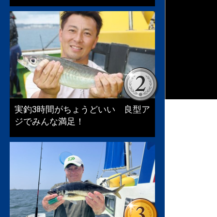
実釣3時間がちょうどいい 良型ア
ジでみんな満足！