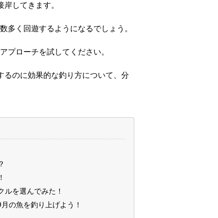
接岸してきます。
数多く回遊するようになるでしょう。
アプローチを試してください。
するのに効果的な釣り方について、分
？
！
クルを選んでみた！
9月の魚を釣り上げよう！