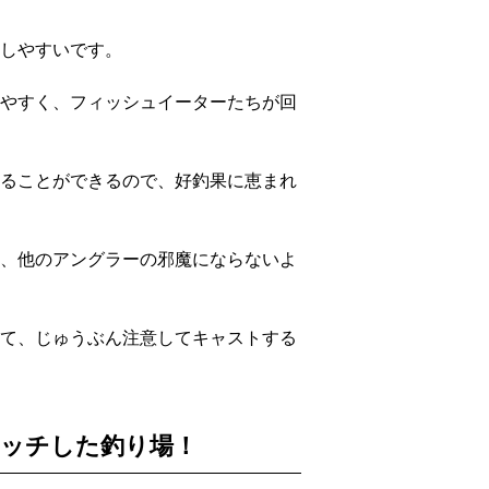
しやすいです。
やすく、フィッシュイーターたちが回
ることができるので、好釣果に恵まれ
、他のアングラーの邪魔にならないよ
て、じゅうぶん注意してキャストする
ッチした釣り場！