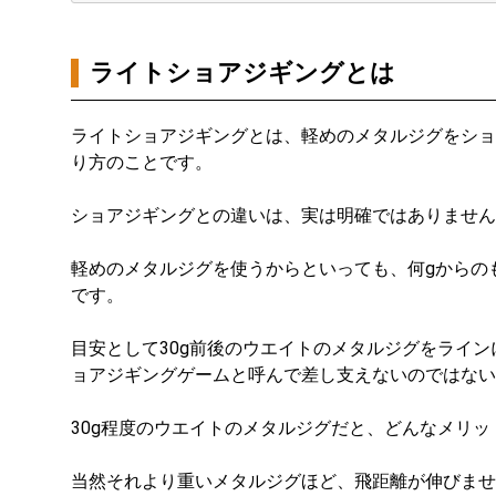
ライトショアジギングとは
ライトショアジギングとは、軽めのメタルジグをショ
り方のことです。
ショアジギングとの違いは、実は明確ではありません
軽めのメタルジグを使うからといっても、何gからの
です。
目安として30g前後のウエイトのメタルジグをライ
ョアジギングゲームと呼んで差し支えないのではない
30g程度のウエイトのメタルジグだと、どんなメリ
当然それより重いメタルジグほど、飛距離が伸びませ