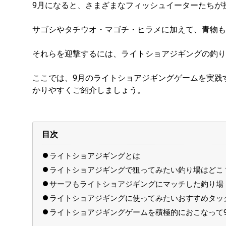
9月になると、さまざまなフィッシュイーターたちが
サゴシやタチウオ・マゴチ・ヒラメに加えて、青物も
それらを迎撃するには、ライトショアジギングの釣り
ここでは、9月のライトショアジギングゲームを実践
かりやすくご紹介しましょう。
目次
ライトショアジギングとは
ライトショアジギングで狙ってみたい釣り場はどこ
サーフもライトショアジギングにマッチした釣り場
ライトショアジギングに使ってみたいおすすめタッ
ライトショアジギングゲームを積極的におこなって