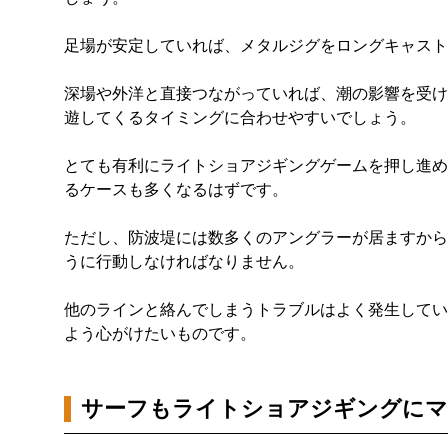
足場が安定していれば、メタルジグをロングキャスト
深場や外洋と直接つながっていれば、潮の影響を受け
遊してくるタイミングに合わせやすいでしょう。
とても有利にライトショアジギングゲームを押し進め
るケースも多くなるはずです。
ただし、防波堤には数多くのアングラーが居ますから
うに行動しなければなりません。
他のラインと絡んでしまうトラブルはよく発生してい
よう心がけたいものです。
サーフもライトショアジギングにマ