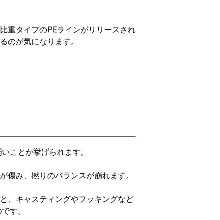
比重タイプのPEラインがリリースされ
るのが気になります。
弱いことが挙げられます。
が傷み、撚りのバランスが崩れます。
と、キャスティングやフッキングなど
のです。