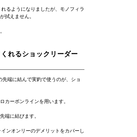
されるようになりましたが、モノフィラ
が拭えません。
。
てくれるショックリーダー
ンの先端に結んで実釣で使うのが、ショ
ロカーボンラインを用います。
の先端に結びます。
ラインオンリーのデメリットをカバーし