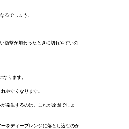
なるでしょう。
い衝撃が加わったときに切れやすいの
後になります。
されやすくなります。
ルが発生するのは、これが原因でしょ
アーをディープレンジに落とし込むのが