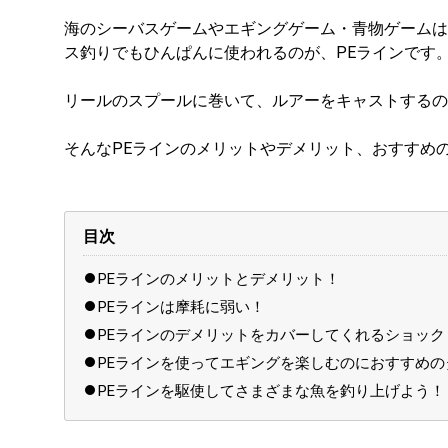
海のシーバスゲームやエギングゲーム・青物ゲームは
ス釣りでもひんぱんに使われるのが、PEラインです
リールのスプールに巻いて、ルアーをキャストするの
そんなPEラインのメリットやデメリット、おすすめ
目次
PEラインのメリットとデメリット！
PEラインは摩耗に弱い！
PEラインのデメリットをカバーしてくれるショッ
PEラインを使ってエギングを楽しむのにおすすめ
PEラインを駆使してさまざまな魚を釣り上げよう！