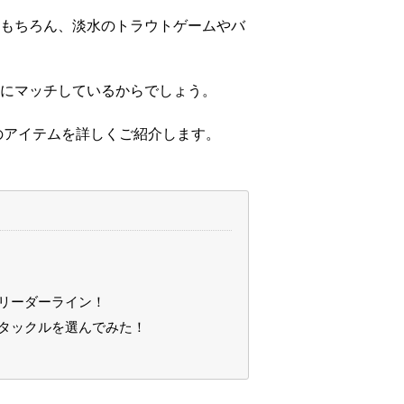
もちろん、淡水のトラウトゲームやバ
。
にマッチしているからでしょう。
のアイテムを詳しくご紹介します。
クリーダーライン！
のタックルを選んでみた！