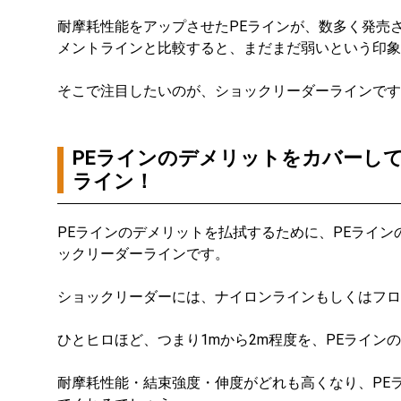
耐摩耗性能をアップさせたPEラインが、数多く発売
メントラインと比較すると、まだまだ弱いという印象
そこで注目したいのが、ショックリーダーラインです
PEラインのデメリットをカバーし
ライン！
PEラインのデメリットを払拭するために、PEライ
ックリーダーラインです。
ショックリーダーには、ナイロンラインもしくはフロ
ひとヒロほど、つまり1mから2m程度を、PEライン
耐摩耗性能・結束強度・伸度がどれも高くなり、PE