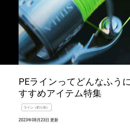
PEラインってどんなふう
すすめアイテム特集
ライン（釣り糸）
2023年08月23日 更新