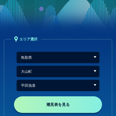
エリア選択
潮見表を見る