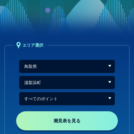
エリア選択
潮見表を見る