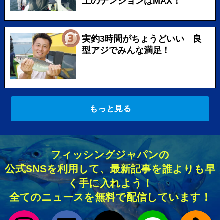
上のテンションはMAX！
実釣3時間がちょうどいい 良
型アジでみんな満足！
もっと見る
フィッシングジャパンの
公式SNSを利用して、最新記事を誰よりも早
く手に入れよう！
全てのニュースを無料で配信しています！