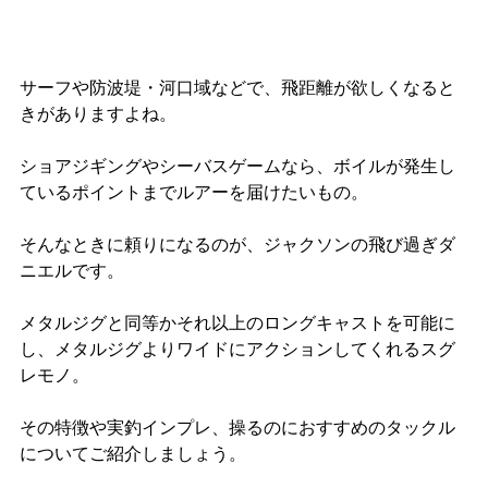
サーフや防波堤・河口域などで、飛距離が欲しくなると
きがありますよね。
ショアジギングやシーバスゲームなら、ボイルが発生し
ているポイントまでルアーを届けたいもの。
そんなときに頼りになるのが、ジャクソンの飛び過ぎダ
ニエルです。
メタルジグと同等かそれ以上のロングキャストを可能に
し、メタルジグよりワイドにアクションしてくれるスグ
レモノ。
その特徴や実釣インプレ、操るのにおすすめのタックル
についてご紹介しましょう。