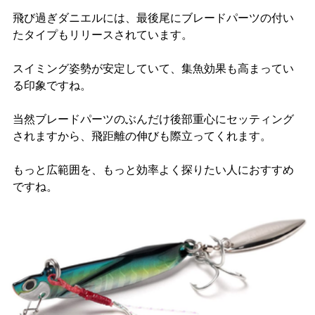
飛び過ぎダニエルには、最後尾にブレードパーツの付い
たタイプもリリースされています。
スイミング姿勢が安定していて、集魚効果も高まってい
る印象ですね。
当然ブレードパーツのぶんだけ後部重心にセッティング
されますから、飛距離の伸びも際立ってくれます。
もっと広範囲を、もっと効率よく探りたい人におすすめ
ですね。