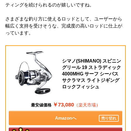
ティングを続けられるのが嬉しいですね。
さまざまな釣り方に使えるロッドとして、ユーザーから
幅広く支持を受けそうな、完成度の高いロッドに仕上が
っています。
シマノ(SHIMANO) スピニン
グリール 19 ストラディック
4000MHG サーフ シーバス
サクラマス ライトジギング
ロックフィッシュ
￥73,080
（楽天市場）
最安値価格
Amazonへ
売り切れ