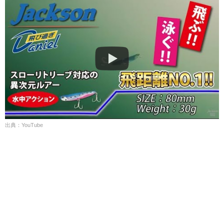
出典：YouTube