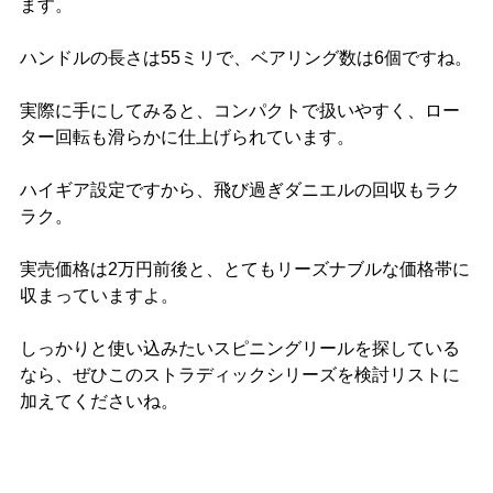
ます。
ハンドルの長さは55ミリで、ベアリング数は6個ですね。
実際に手にしてみると、コンパクトで扱いやすく、ロー
ター回転も滑らかに仕上げられています。
ハイギア設定ですから、飛び過ぎダニエルの回収もラク
ラク。
実売価格は2万円前後と、とてもリーズナブルな価格帯に
収まっていますよ。
しっかりと使い込みたいスピニングリールを探している
なら、ぜひこのストラディックシリーズを検討リストに
加えてくださいね。