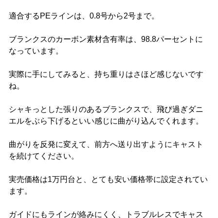
適合するPEラインは、0.8号から2号まで。
ブランクスのカーボン素材含有率は、98.8パーセントに
なっています。
実際に手にしてみると、持ち重りはさほど感じないです
ね。
シャキっとした張りのあるブランクスで、飛び過ぎダニ
エルをぶら下げるといい感じに曲がり込んでくれます。
曲がりを反発に変えて、前方へ送り出すようにキャスト
を続けてください。
実売価格は1万円台と、とても安い価格帯に設定されてい
ます。
ガイドにもラインが絡みにくく、トラブルレスでキャス