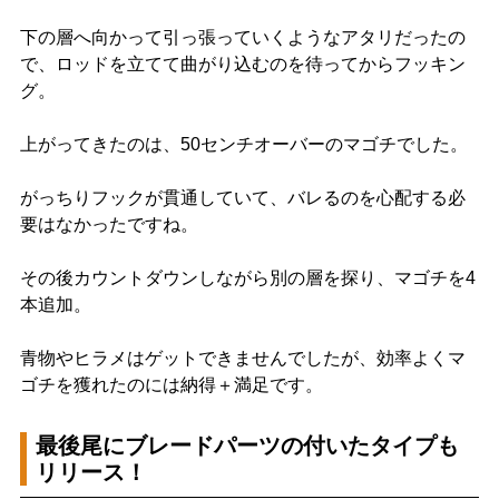
下の層へ向かって引っ張っていくようなアタリだったの
で、ロッドを立てて曲がり込むのを待ってからフッキン
グ。
上がってきたのは、50センチオーバーのマゴチでした。
がっちりフックが貫通していて、バレるのを心配する必
要はなかったですね。
その後カウントダウンしながら別の層を探り、マゴチを4
本追加。
青物やヒラメはゲットできませんでしたが、効率よくマ
ゴチを獲れたのには納得＋満足です。
最後尾にブレードパーツの付いたタイプも
リリース！