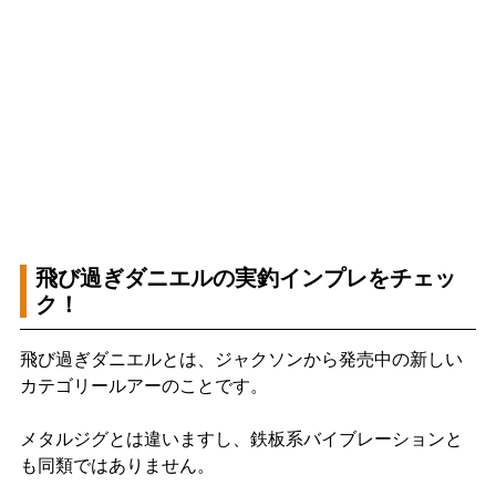
飛び過ぎダニエルの実釣インプレをチェッ
ク！
飛び過ぎダニエルとは、ジャクソンから発売中の新しい
カテゴリールアーのことです。
メタルジグとは違いますし、鉄板系バイブレーションと
も同類ではありません。