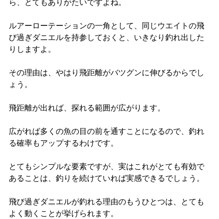
ら、とてもありがたいですよね。
ルアーローテーションの一角として、同じウエイトの飛
び過ぎダニエルを持参しておくと、いきなり釣れ出した
りしますよ。
その理由は、やはり飛距離がバツグンに伸びるからでし
ょう。
飛距離が出れば、探れる範囲が広がります。
広がれば多くの魚の目の前を通すことになるので、釣れ
る確率もアップするわけです。
とてもシンプルな要素ですが、実はこれがとても有効で
あることは、釣りを続けていれば実感できるでしょう。
飛び過ぎダニエルが釣れる理由のもうひとつは、とても
よく動くことが挙げられます。