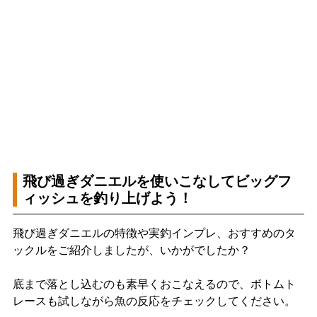
飛び過ぎダニエルを使いこなしてビッグフ
ィッシュを釣り上げよう！
飛び過ぎダニエルの特徴や実釣インプレ、おすすめのタ
ックルをご紹介しましたが、いかがでしたか？
底まで落とし込むのも素早くおこなえるので、ボトムト
レースも試しながら魚の反応をチェックしてください。