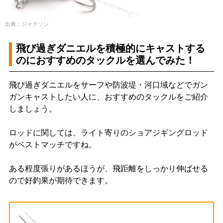
出典：ジャクソン
飛び過ぎダニエルを積極的にキャストする
のにおすすめのタックルを選んでみた！
飛び過ぎダニエルをサーフや防波堤・河口域などでガン
ガンキャストしたい人に、おすすめのタックルをご紹介
しましょう。
ロッドに関しては、ライト寄りのショアジギングロッド
がベストマッチですね。
ある程度張りがあるほうが、飛距離をしっかり伸ばせる
ので好釣果が期待できます。