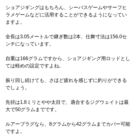
ショアジギングはもちろん、シーバスゲームやサーフヒ
ラメゲームなどに活用することができるようになってい
ますよ。
全長は3.05メートルで継ぎ数は2本、仕舞寸法は156.0セ
ンチになっています。
自重は166グラムですから、ショアジギング用ロッドとし
ては軽めの設定ですよね。
振り回し続けても、さほど疲れを感じずに釣りができる
でしょう。
先径は1.8ミリとやや太目で、適合するジグウェイトは最
大で50グラムまでです。
ルアープラグなら、8グラムから42グラムまでカバー可能
ですよ。