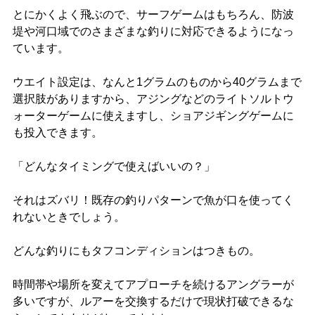
とにかくよく飛ぶので、サーフゲームはもちろん、防波
堤や河口域でのさまざまな釣りに対応できるようになっ
ています。
ウエイト設定は、なんと1グラムのものから40グラムまで
選択肢がありますから、アジングなどのライトソルトウ
ォーターゲームに使えますし、ショアジギングゲームに
も投入できます。
「どんなタイミングで使えばいいの？」
それはズバリ！既存の釣りパターンで魚が口を使ってく
れないときでしょう。
どんな釣りにもタフコンディションはつきもの。
時間帯や場所を変えてアプローチを続けるアングラーが
多いですが、ルアーを交換するだけで現状打破できるな