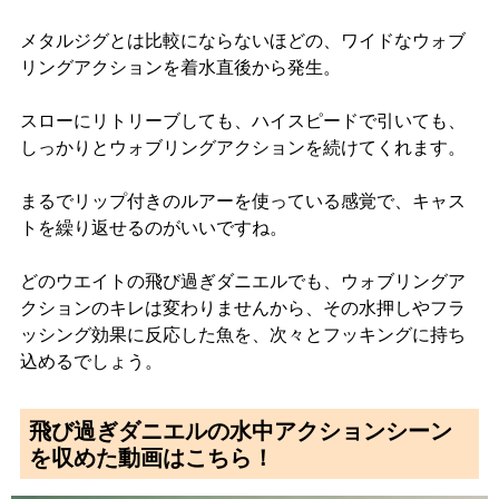
メタルジグとは比較にならないほどの、ワイドなウォブ
リングアクションを着水直後から発生。
スローにリトリーブしても、ハイスピードで引いても、
しっかりとウォブリングアクションを続けてくれます。
まるでリップ付きのルアーを使っている感覚で、キャス
トを繰り返せるのがいいですね。
どのウエイトの飛び過ぎダニエルでも、ウォブリングア
クションのキレは変わりませんから、その水押しやフラ
ッシング効果に反応した魚を、次々とフッキングに持ち
込めるでしょう。
飛び過ぎダニエルの水中アクションシーン
を収めた動画はこちら！