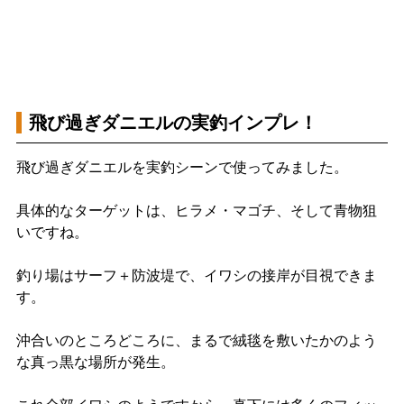
飛び過ぎダニエルの実釣インプレ！
飛び過ぎダニエルを実釣シーンで使ってみました。
具体的なターゲットは、ヒラメ・マゴチ、そして青物狙
いですね。
釣り場はサーフ＋防波堤で、イワシの接岸が目視できま
す。
沖合いのところどころに、まるで絨毯を敷いたかのよう
な真っ黒な場所が発生。