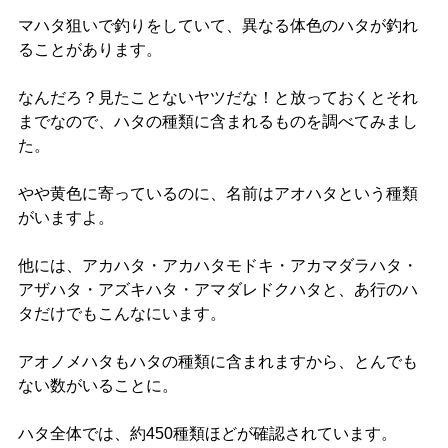
マハタ狙いで釣りをしていて、異なる体色のハタが釣れ
ることがあります。
なんだろ？見たことないヤツだな！と放っておくとそれ
までなので、ハタの種類に含まれるものを調べてみまし
た。
やや黄色に寄っているのに、名前はアオハタという種類
がいますよ。
他には、アカハタ・アカハタモドキ・アカマダラハタ・
アザハタ・アズキハタ・アマダレドクハタと、あ行のハ
タだけでもこんなにいます。
アオノメハタもハタの種類に含まれますから、とんでも
ない数がいることに。
ハタ全体では、約450種類ほどが確認されています。