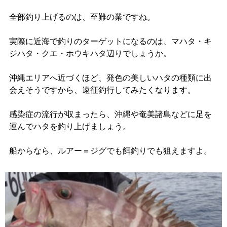
全部釣り上げるのは、至難の業ですね。
実際に近海で釣りのターゲットになるのは、マハタ・キ
ジハタ・クエ・ホウキハタ辺りでしょうか。
沖縄エリアへ近づくほど、発色の美しいハタの種類に出
会えそうですから、遠征釣行してみたくなります。
感染症の流行が収まったら、沖縄や奄美諸島などに足を
運んでハタを釣り上げましょう。
船からなら、ルアー＝ジグでも餌釣りでも狙えますよ。