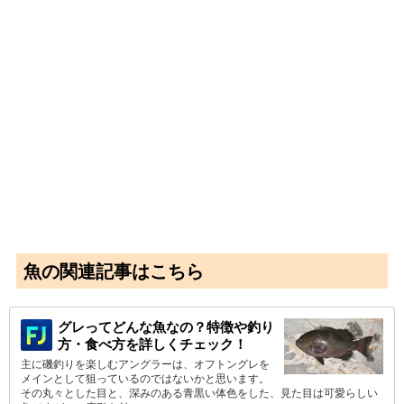
魚の関連記事はこちら
グレってどんな魚なの？特徴や釣り
方・食べ方を詳しくチェック！
主に磯釣りを楽しむアングラーは、オフトングレを
メインとして狙っているのではないかと思います。
その丸々とした目と、深みのある青黒い体色をした、見た目は可愛らしい