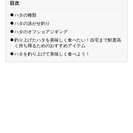
目次
ハタの種類
ハタの泳がせ釣り
ハタのオフショアジギング
釣り上げたハタを美味しく食べたい！自宅まで鮮度高
く持ち帰るためのおすすめアイテム
ハタを釣り上げて美味しく食べよう！