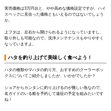
実売価格は3万円台と、やや高めな価格設定ですが、ハイ
スペックに見合った価格ともいえるのではないでしょう
か。
上フタは、左右から開けられるようになっていますし、
取り外しも可能なので、洗浄メンテナンスもやりやすく
なっていますよ。
ハタを釣り上げて美味しく食べよう！
ハタの種類やマハタの釣り方、おすすめのクーラーボッ
クスについてご紹介しましたが、いかがでしたか？
ショアからカンタンに釣り上げるのが難しい魚なので、
名ガイドのいる船を予約して遠征の予定を組みたいです
ね！