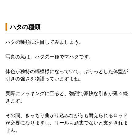
ハタの種類
ハタの種類に注目してみましょう。
写真の魚は、ハタの一種でマハタです。
体色が独特の縞模様になっていて、ぷりっとした体型が
引きの強さを物語っていますよね。
実際にフッキングに至ると、強烈で豪快な引きが延々続
きます。
その間、きっちり曲がり込みながらも耐えられるロッド
が必要になりますし、リールも頑丈でないと支えきれま
せん。