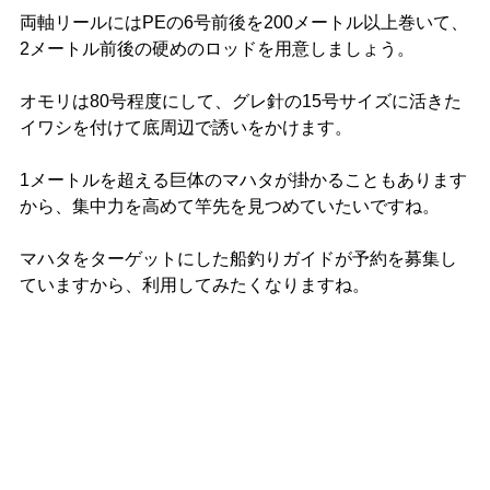
両軸リールにはPEの6号前後を200メートル以上巻いて、
2メートル前後の硬めのロッドを用意しましょう。
オモリは80号程度にして、グレ針の15号サイズに活きた
イワシを付けて底周辺で誘いをかけます。
1メートルを超える巨体のマハタが掛かることもあります
から、集中力を高めて竿先を見つめていたいですね。
マハタをターゲットにした船釣りガイドが予約を募集し
ていますから、利用してみたくなりますね。