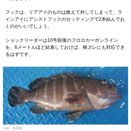
フックは、リアアイのものは敢えて外してしまって、ラ
インアイにアシストフックのセッティングで2本結んでお
くのがいいでしょう。
ショックリーダーは10号前後のフロロカーボンライン
を、6メートルほど結束しておけば、根ズレにも対応でき
るはずです。
出典：魚図鑑