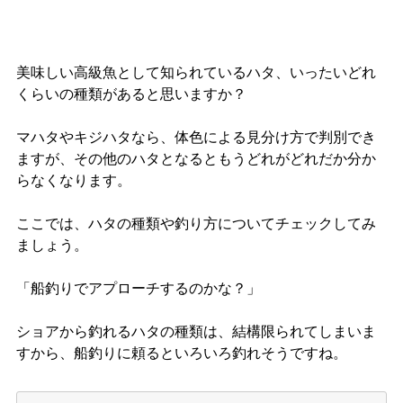
美味しい高級魚として知られているハタ、いったいどれ
くらいの種類があると思いますか？
マハタやキジハタなら、体色による見分け方で判別でき
ますが、その他のハタとなるともうどれがどれだか分か
らなくなります。
ここでは、ハタの種類や釣り方についてチェックしてみ
ましょう。
「船釣りでアプローチするのかな？」
ショアから釣れるハタの種類は、結構限られてしまいま
すから、船釣りに頼るといろいろ釣れそうですね。