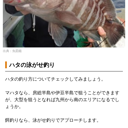
出典：魚図鑑
ハタの泳がせ釣り
ハタの釣り方についてチェックしてみましょう。
マハタなら、房総半島や伊豆半島で狙うことができます
が、大型を狙うとなれば九州から南のエリアになるでし
ょうか。
餌釣りなら、泳がせ釣りでアプローチします。