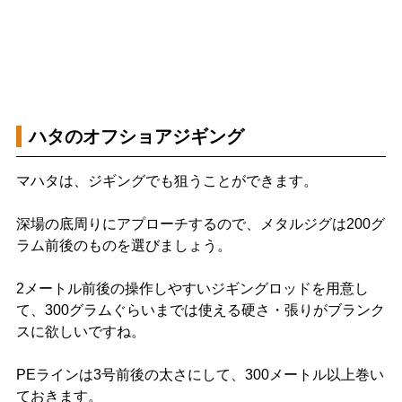
ハタのオフショアジギング
マハタは、ジギングでも狙うことができます。
深場の底周りにアプローチするので、メタルジグは200グ
ラム前後のものを選びましょう。
2メートル前後の操作しやすいジギングロッドを用意し
て、300グラムぐらいまでは使える硬さ・張りがブランク
スに欲しいですね。
PEラインは3号前後の太さにして、300メートル以上巻い
ておきます。