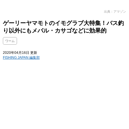
出典：アマゾン
ゲーリーヤマモトのイモグラブ大特集！バス釣
り以外にもメバル・カサゴなどに効果的
ワーム
2020年04月16日 更新
FISHING JAPAN 編集部