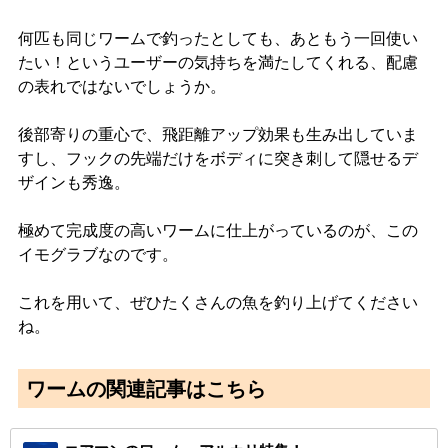
何匹も同じワームで釣ったとしても、あともう一回使い
たい！というユーザーの気持ちを満たしてくれる、配慮
の表れではないでしょうか。
後部寄りの重心で、飛距離アップ効果も生み出していま
すし、フックの先端だけをボディに突き刺して隠せるデ
ザインも秀逸。
極めて完成度の高いワームに仕上がっているのが、この
イモグラブなのです。
これを用いて、ぜひたくさんの魚を釣り上げてください
ね。
ワームの関連記事はこちら