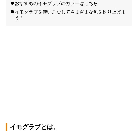
おすすめのイモグラブのカラーはこちら
イモグラブを使いこなしてさまざまな魚を釣り上げよ
う！
イモグラブとは、