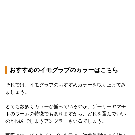
おすすめのイモグラブのカラーはこちら
それでは、イモグラブのおすすめカラーを取り上げてみ
ましょう。
とても数多くカラーが揃っているのが、ゲーリーヤマモ
トのワームの特徴でもありますから、どれを選んでいい
のか悩んでしまうアングラーもいるでしょう。