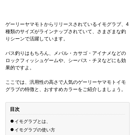
ゲーリーヤマモトからリリースされているイモグラブ、4
種類のサイズがラインナップされていて、さまざまな釣
りシーンで活躍しています。
バス釣りはもちろん、メバル・カサゴ・アイナメなどの
ロックフィッシュゲームや、シーバス・チヌなどにも効
果的ですよ。
ここでは、汎用性の高さで人気のゲーリーヤマモトイモ
グラブの特徴と、おすすめカラーをご紹介しましょう。
目次
イモグラブとは、
イモグラブの使い方