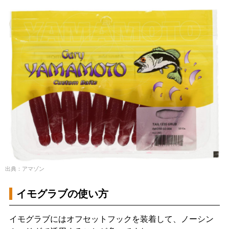
出典：アマゾン
イモグラブの使い方
イモグラブにはオフセットフックを装着して、ノーシン