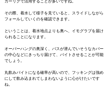
カーリグで活用することが多いですね。
その際、着水して様子を見ていると、スライドしながら
フォールしていくのを確認できます。
ということは、着水地点よりも奥へ、イモグラブを届け
られることになります。
オーバーハングの奥深く、バスが潜んでいそうなカバー
の中心などにきっちり届けて、バイトさせることが可能
でしょう。
丸飲みバイトになる確率が高いので、フッキングは強め
にして飲み込まれてしまわないように心がけたいです
ね。