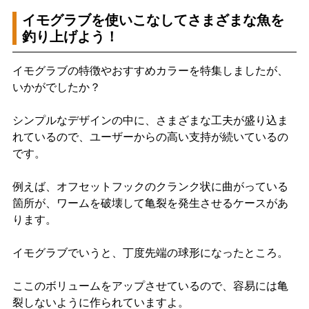
イモグラブを使いこなしてさまざまな魚を
釣り上げよう！
イモグラブの特徴やおすすめカラーを特集しましたが、
いかがでしたか？
シンプルなデザインの中に、さまざまな工夫が盛り込ま
れているので、ユーザーからの高い支持が続いているの
です。
例えば、オフセットフックのクランク状に曲がっている
箇所が、ワームを破壊して亀裂を発生させるケースがあ
ります。
イモグラブでいうと、丁度先端の球形になったところ。
ここのボリュームをアップさせているので、容易には亀
裂しないように作られていますよ。