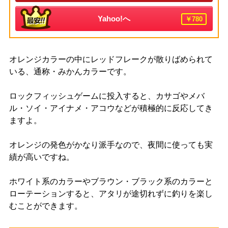
Yahoo!へ
￥780
オレンジカラーの中にレッドフレークが散りばめられて
いる、通称・みかんカラーです。
ロックフィッシュゲームに投入すると、カサゴやメバ
ル・ソイ・アイナメ・アコウなどが積極的に反応してき
ますよ。
オレンジの発色がかなり派手なので、夜間に使っても実
績が高いですね。
ホワイト系のカラーやブラウン・ブラック系のカラーと
ローテーションすると、アタリが途切れずに釣りを楽し
むことができます。