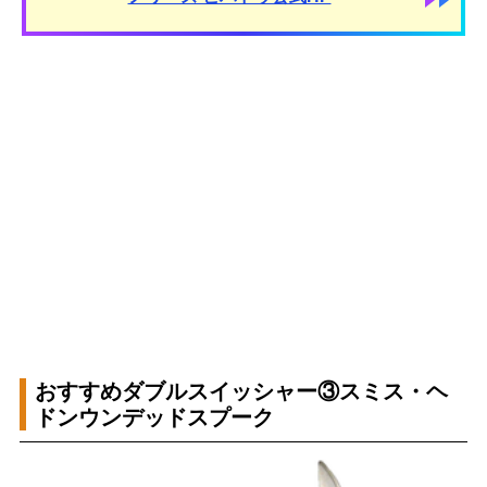
おすすめダブルスイッシャー③スミス・ヘ
ドンウンデッドスプーク