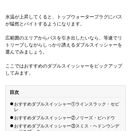
水温が上昇してくると、トップウォータープラグにバス
が猛然とバイトするようになります。
広範囲のエリアからバスを引き出したいなら、等速でリ
トリーブしながらしっかり誘えるダブルスイッシャーを
選んでみましょう。
ここではおすすめのダブルスイッシャーをピックアップ
してみます。
目次
おすすめダブルスイッシャー①ラインスラック・セビ
レ
おすすめダブルスイッシャー②ノリーズ・ビハドウ
おすすめダブルスイッシャー③スミス・ヘドンウンデ