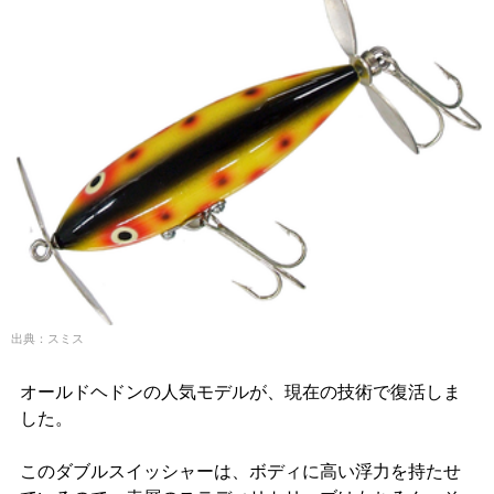
出典：スミス
オールドヘドンの人気モデルが、現在の技術で復活しま
した。
このダブルスイッシャーは、ボディに高い浮力を持たせ