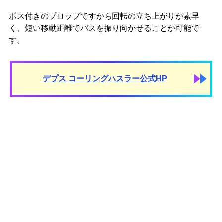
ボス付きのプロップですから回転の立ち上がりが素早
く、短い移動距離でバスを振り向かせることが可能で
す。
デプス コーリングハスラー公式HP