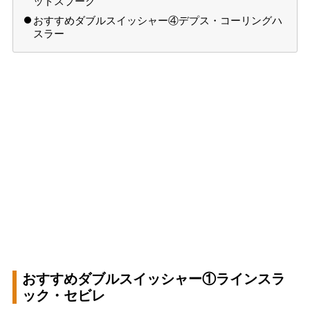
ッドスプーク
おすすめダブルスイッシャー④デプス・コーリングハ
スラー
おすすめダブルスイッシャー①ラインスラ
ック・セビレ