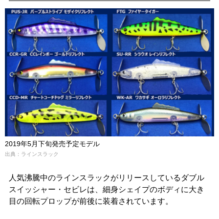
2019年5月下旬発売予定モデル
出典：ラインスラック
人気沸騰中のラインスラックがリリースしているダブル
スイッシャー・セビレは、細身シェイプのボディに大き
目の回転プロップが前後に装着されています。