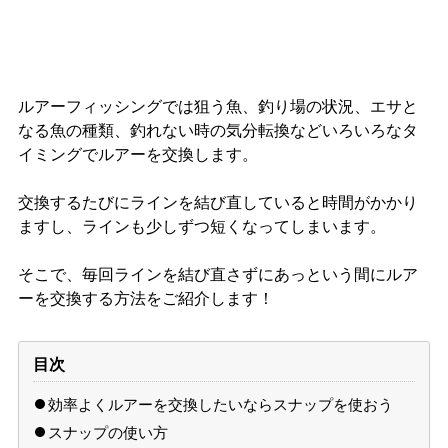
ルアーフィッシングでは狙う魚、釣り場の状況、エサと
なる魚の種類、釣れない時の気分転換などいろいろなタ
イミングでルアーを交換します。
交換するたびにラインを結び直していると時間がかかり
ますし、ラインも少しずつ短くなってしまいます。
そこで、毎回ラインを結び直さずにあっという間にルア
ーを交換する方法をご紹介します！
目次
効率よくルアーを交換したいならスナップを使おう
スナップの使い方