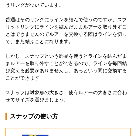
うリングがついています。
普通はそのリングにラインを結んで使うのですが、スプ
リットリングにラインを結んだままルアーを取り外すこ
とはできませんのでルアーを交換する際はラインを切っ
て、また結ぶことになります。
しかし、スナップという部品を使うとラインを結んだま
まルアーを取り外すことができるので、ラインを毎回結
び変える必要がありませんし、あっという間に交換する
ことができます。
スナップは対象魚の大きさ、使うルアーの大きさに合わ
せてサイズを選びましょう。
スナップの使い方