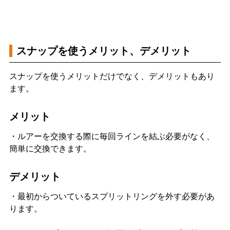
スナップを使うメリット、デメリット
スナップを使うメリットだけでなく、デメリットもあり
ます。
メリット
・ルアーを交換する際に毎回ラインを結ぶ必要がなく、
簡単に交換できます。
デメリット
・最初からついているスプリットリングを外す必要があ
ります。