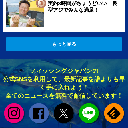
実釣3時間がちょうどいい 良
型アジでみんな満足！
もっと見る
フィッシングジャパンの
公式SNSを利用して、最新記事を誰よりも早
く手に入れよう！
全てのニュースを無料で配信しています！