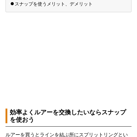
スナップを使うメリット、デメリット
効率よくルアーを交換したいならスナップ
を使おう
ルアーを買うとラインを結ぶ所にスプリットリングとい