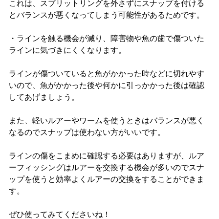
これは、スプリットリングを外さずにスナップを付ける
とバランスが悪くなってしまう可能性があるためです。
・ラインを触る機会が減り、障害物や魚の歯で傷ついた
ラインに気づきにくくなります。
ラインが傷ついていると魚がかかった時などに切れやす
いので、魚がかかった後や何かに引っかかった後は確認
してあげましょう。
また、軽いルアーやワームを使うときはバランスが悪く
なるのでスナップは使わない方がいいです。
ラインの傷をこまめに確認する必要はありますが、ルア
ーフィッシングはルアーを交換する機会が多いのでスナ
ップを使うと効率よくルアーの交換をすることができま
す。
ぜひ使ってみてくださいね！