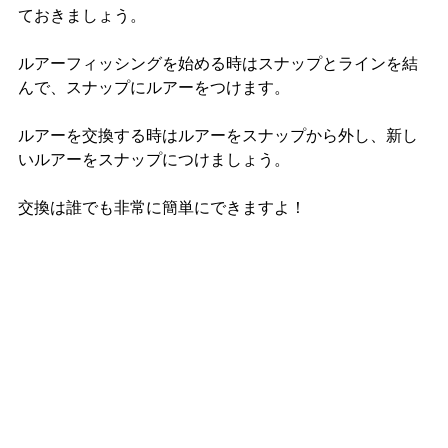
ておきましょう。
ルアーフィッシングを始める時はスナップとラインを結
んで、スナップにルアーをつけます。
ルアーを交換する時はルアーをスナップから外し、新し
いルアーをスナップにつけましょう。
交換は誰でも非常に簡単にできますよ！