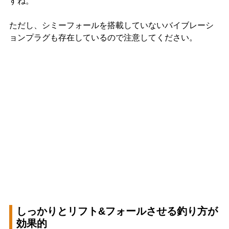
すね。
ただし、シミーフォールを搭載していないバイブレーシ
ョンプラグも存在しているので注意してください。
しっかりとリフト&フォールさせる釣り方が
効果的