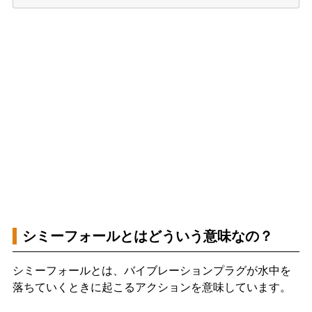
シミーフォールとはどういう意味なの？
シミーフォールとは、バイブレーションプラグが水中を
落ちていくときに起こるアクションを意味しています。