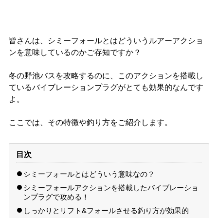
皆さんは、シミーフォールとはどういうルアーアクショ
ンを意味しているのかご存知ですか？
冬の野池バスを攻略するのに、このアクションを搭載し
ているバイブレーションプラグがとても効果的なんです
よ。
ここでは、その特徴や釣り方をご紹介します。
目次
シミーフォールとはどういう意味なの？
シミーフォールアクションを搭載したバイブレーショ
ンプラグで攻める！
しっかりとリフト&フォールさせる釣り方が効果的