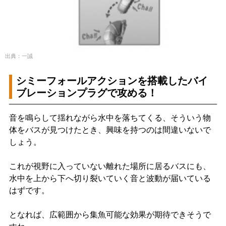
出典：一誠
シミーフォールアクションを搭載したバイ
ブレーションプラグで攻める！
音を鳴らして揺れながら水中を落ちてくる、そういう物
体をバスが見つけたとき、興味を持つのは間違いないで
しょう。
これが視野に入っていない離れた場所に居るバスにも、
水中を上から下へ切り裂いていく音と波動が届いている
はずです。
となれば、広範囲から集魚可能な効果が期待できそうで