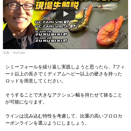
出典：YouTube
シミーフォールを繰り返し実践しようと思ったら、7フィ
ート以上の長さでミディアムヘビー以上の硬さを持った
ロッドを用意してください。
そうすることで大きなアクション幅を持たせて操ること
が可能になります。
ラインは沈み込む特性を考慮して、比重の高いフロロカ
ーボンラインを選ぶようにしましょう。