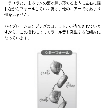
ユラユラと、まるで木の葉が舞い落ちるように左右に揺
れながらフォールしていく姿は、他のルアーではあまり
例を見ません。
バイブレーションプラグには、ラトルが内包されていま
すから、この揺れによってラトル音も発生する仕組みに
なっています。