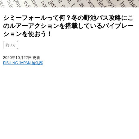
シミーフォールって何？冬の野池バス攻略にこ
のルアーアクションを搭載しているバイブレー
ションを使おう！
釣り方
2020年10月22日 更新
FISHING JAPAN 編集部