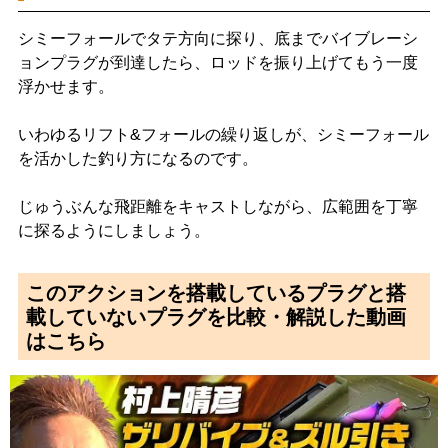
シミーフォールでタテ方向に探り、底までバイブレーシ
ョンプラグが到達したら、ロッドを振り上げてもう一度
浮かせます。
いわゆるリフト&フォールの繰り返しが、シミーフォール
を活かした釣り方になるのです。
じゅうぶんな飛距離をキャストしながら、広範囲を丁寧
に探るようにしましょう。
このアクションを搭載しているプラグと搭
載していないプラグを比較・解説した動画
はこちら