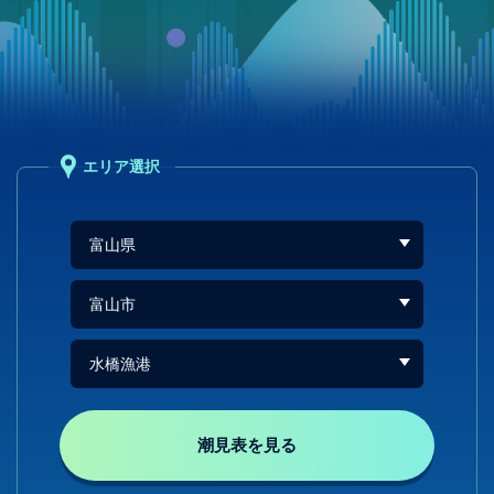
エリア選択
潮見表を見る