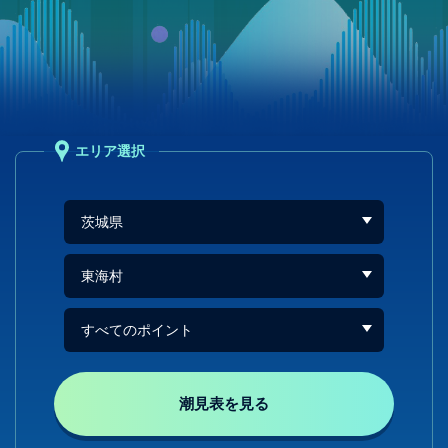
エリア選択
潮見表を見る