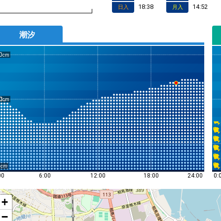
18:38
14:52
日入
月入
潮汐
0
0
0
0:
00
6:00
12:00
18:00
24:00
+
−