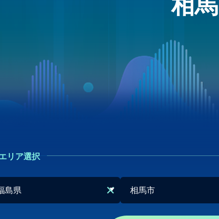
相馬
エリア選択