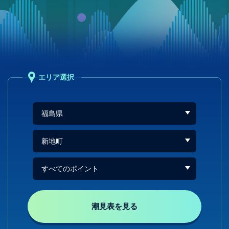
エリア選択
潮見表を見る