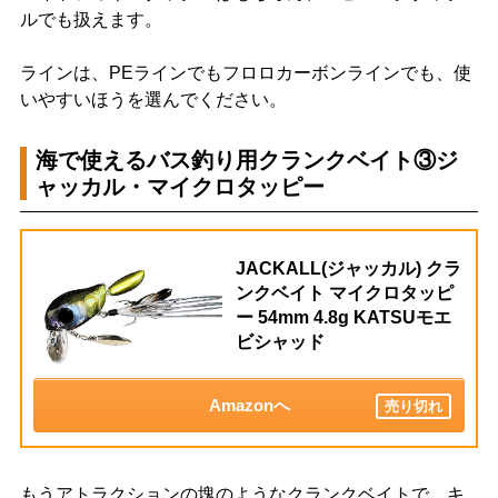
ルでも扱えます。
ラインは、PEラインでもフロロカーボンラインでも、使
いやすいほうを選んでください。
海で使えるバス釣り用クランクベイト③ジ
ャッカル・マイクロタッピー
JACKALL(ジャッカル) クラ
ンクベイト マイクロタッピ
ー 54mm 4.8g KATSUモエ
ビシャッド
Amazonへ
売り切れ
もうアトラクションの塊のようなクランクベイトで、キ