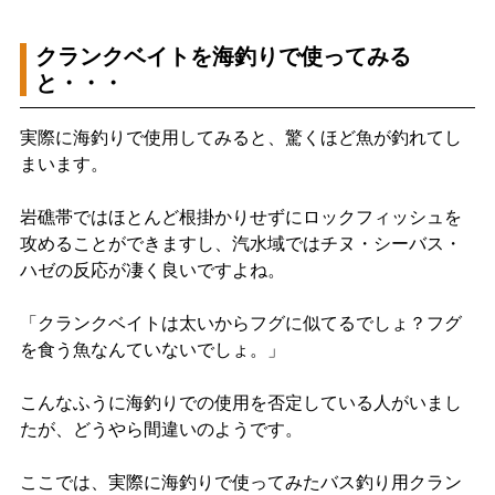
クランクベイトを海釣りで使ってみる
と・・・
実際に海釣りで使用してみると、驚くほど魚が釣れてし
まいます。
岩礁帯ではほとんど根掛かりせずにロックフィッシュを
攻めることができますし、汽水域ではチヌ・シーバス・
ハゼの反応が凄く良いですよね。
「クランクベイトは太いからフグに似てるでしょ？フグ
を食う魚なんていないでしょ。」
こんなふうに海釣りでの使用を否定している人がいまし
たが、どうやら間違いのようです。
ここでは、実際に海釣りで使ってみたバス釣り用クラン