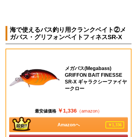
海で使えるバス釣り用クランクベイト②メ
ガバス・グリフォンベイトフィネスSR-X
メガバス(Megabass)
GRIFFON BAIT FINESSE
SR-X ギャラクシーファイヤ
ークロー
￥1,336
（amazon）
最安値価格
Amazonへ
￥1,336