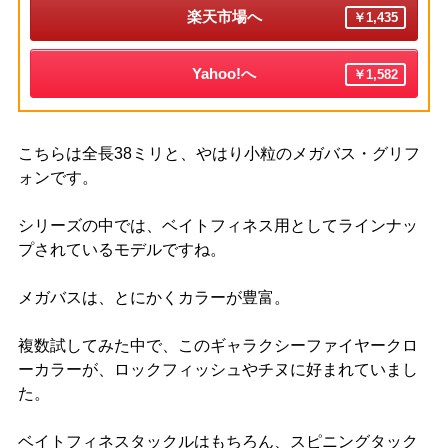
楽天市場へ
￥1,435
Yahoo!へ
￥1,582
こちらは全長38ミリと、やはり小粒のメガバス・グリフ
ォンです。
シリーズの中では、ベイトフィネス用としてラインナッ
プされているモデルですね。
メガバスは、とにかくカラーが豊富。
複数試してみた中で、このギャラクシーファイヤークロ
ーカラーが、ロックフィッシュやチヌに好まれていまし
た。
ベイトフィネスタックルはもちろん、スピニングタック