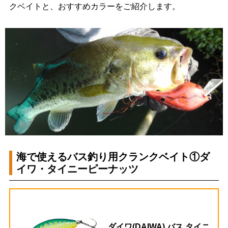
クベイトと、おすすめカラーをご紹介します。
海で使えるバス釣り用クランクベイト①ダ
イワ・タイニーピーナッツ
ダイワ(DAIWA) バス タイニ