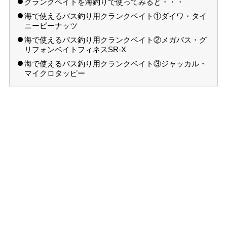
クランクベイトを海釣りで使ってみると・・・
海で使えるバス釣り用クランクベイト①ダイワ・タイ
ニーピーナッツ
海で使えるバス釣り用クランクベイト②メガバス・グ
リフォンベイトフィネスSR-X
海で使えるバス釣り用クランクベイト③ジャッカル・
マイクロタッピー