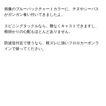
画像のブルーバックチャートカラーに、チヌやシーバス
がガンガン食い付いてきましたよ。
スピニングタックルなら、難なくキャストできますし、
根掛かりの心配もほとんどありません。
防波堤付近で使うなら、根ズレに強いフロロカーボンラ
インで操ってください。