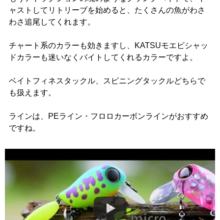
ャストしてリトリーブを始めると、たくさんの魚がわさ
わさ追尾してくれます。
チャート系のカラーも効きますし、KATSUモエビシャッ
ドカラーも迷いなくバイトしてくれるカラーですよ。
ベイトフィネスタックル、スピニングタックルどちらで
も扱えます。
ラインは、PEライン・フロロカーボンラインがおすすめ
ですね。