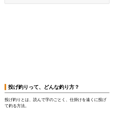
投げ釣りって、どんな釣り方？
投げ釣りとは、読んで字のごとく、仕掛けを遠くに投げ
て釣る方法。