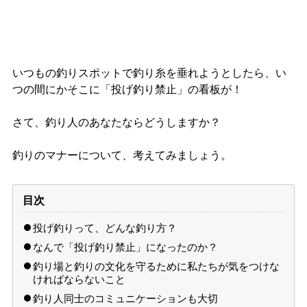
いつもの釣りスポットで釣り糸を垂れようとしたら、い
つの間にかそこに「投げ釣り禁止」の看板が！
さて、釣り人のあなたならどうしますか？
釣りのマナーについて、考えてみましょう。
目次
投げ釣りって、どんな釣り方？
なんで「投げ釣り禁止」になったのか？
釣り場と釣りの文化を守るために私たちが気をつけな
ければならないこと
釣り人同士のコミュニケーションも大切