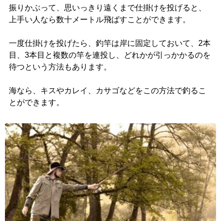
振りかぶって、思いっきり遠くまで仕掛けを投げると、
上手い人なら数十メートル飛ばすことができます。
一度仕掛けを投げたら、釣竿は岸に固定しておいて、2本
目、3本目と複数の竿を連投し、どれかが引っかかるのを
待つという方法もあります。
海なら、キスやカレイ、カサゴなどをこの方法で釣るこ
とができます。