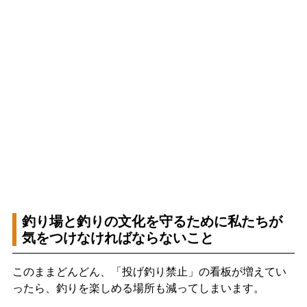
釣り場と釣りの文化を守るために私たちが
気をつけなければならないこと
このままどんどん、「投げ釣り禁止」の看板が増えてい
ったら、釣りを楽しめる場所も減ってしまいます。