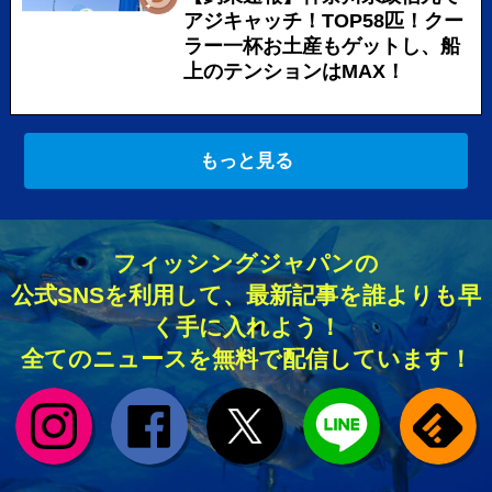
アジキャッチ！TOP58匹！クー
ラー一杯お土産もゲットし、船
上のテンションはMAX！
もっと見る
フィッシングジャパンの
公式SNSを利用して、最新記事を誰よりも早
く手に入れよう！
全てのニュースを無料で配信しています！