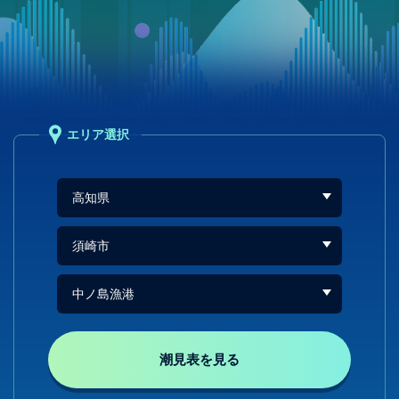
エリア選択
潮見表を見る