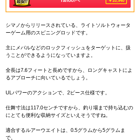
Yahoo!へ
￥10,940
シマノからリリースされている、ライトソルトウォータ
ーゲーム用のスピニングロッドです。
主にメバルなどのロックフィッシュをターゲットに、扱
うことができるようになっていますよ。
全長は7.6フィートと長めですから、ロングキャストによ
るアプローチに向いているでしょう。
ULパワーのアクションで、2ピース仕様です。
仕舞寸法は117.0センチですから、釣り場まで持ち込むの
にとても便利な収納サイズといえそうですね。
適合するルアーウエイトは、0.5グラムから5グラムま
で。