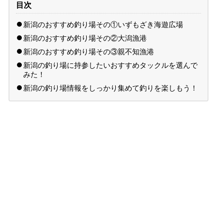
目次
新潟のおすすめ釣り場その①いずもざき海遊広場
新潟のおすすめ釣り場その②大潟漁港
新潟のおすすめ釣り場その③親不知漁港
新潟の釣り場に持参したいおすすめタックルを選んで
みた！
新潟の釣り場情報をしっかり集めて釣りを楽しもう！