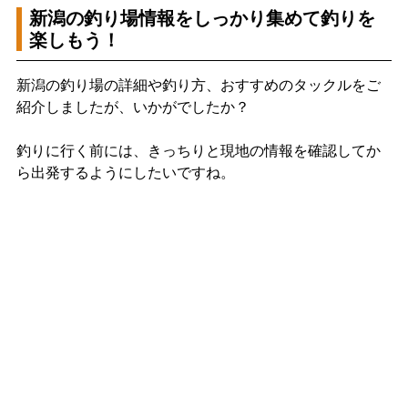
新潟の釣り場情報をしっかり集めて釣りを
楽しもう！
新潟の釣り場の詳細や釣り方、おすすめのタックルをご
紹介しましたが、いかがでしたか？
釣りに行く前には、きっちりと現地の情報を確認してか
ら出発するようにしたいですね。