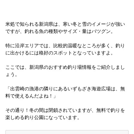
米処で知られる新潟県は、寒い冬と雪のイメージが強い
ですが、釣れる魚の種類やサイズ・量はバツグン。
特に沿岸エリアでは、比較的温暖なところが多く、釣り
に出かけるには格好のスポットとなっていますよ。
ここでは、新潟県のおすすめ釣り場情報をご紹介しまし
ょう。
「出雲崎の漁港の隣りにあるいずもざき海遊広場は、無
料で使えるんだよね！」
その通り！冬の間は閉鎖されていますが、無料で釣りを
楽しめる釣り公園になっています。