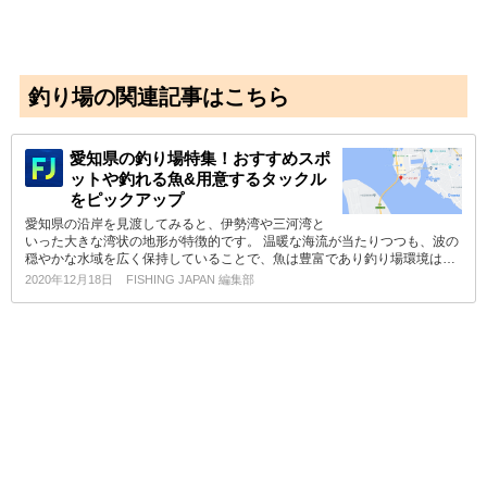
釣り場の関連記事はこちら
愛知県の釣り場特集！おすすめスポ
ットや釣れる魚&用意するタックル
をピックアップ
愛知県の沿岸を見渡してみると、伊勢湾や三河湾と
いった大きな湾状の地形が特徴的です。 温暖な海流が当たりつつも、波の
穏やかな水域を広く保持していることで、魚は豊富であり釣り場環境は…
2020年12月18日
FISHING JAPAN 編集部