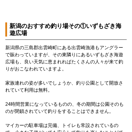
新潟のおすすめ釣り場その①いずもざき海
遊広場
新潟県の三島郡出雲崎町にある出雲崎漁港もアングラー
で賑わっていますが、その東隣りにあるいずもざき海遊
広場も、良い天気に恵まれればたくさんの人々が来て釣
りがおこなわれていますよ。
家族連れの姿が多いでしょうか、釣り公園として開放さ
れていて利用は無料。
24時間営業になっているものの、冬の期間は公園そのも
のが閉鎖されていて釣りをすることはできません。
マイカーの駐車場は完備、トイレも常設されているの