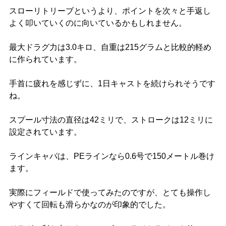
スローリトリーブというより、ポイントを次々と手返し
よく叩いていくのに向いているかもしれません。
最大ドラグ力は3.0キロ、自重は215グラムと比較的軽め
に作られています。
手首に疲れを感じずに、1日キャストを続けられそうです
ね。
スプール寸法の直径は42ミリで、ストロークは12ミリに
設定されています。
ラインキャパは、PEラインなら0.6号で150メートル巻け
ます。
実際にフィールドで使ってみたのですが、とても操作し
やすくて回転も滑らかなのが印象的でした。