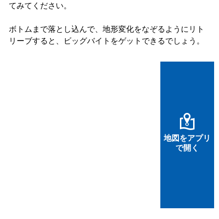
てみてください。
ボトムまで落とし込んで、地形変化をなぞるようにリト
リーブすると、ビッグバイトをゲットできるでしょう。
地図をアプリ
で開く