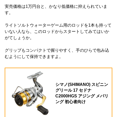
実売価格は1万円台と、かなり低価格に抑えられていま
す。
ライトソルトウォーターゲーム用のロッドを1本も持って
いない人なら、このロッドからスタートしてみてはいか
がてしょうか。
グリップもコンパクトで握りやすく、手のひらで包み込
むようにして保持できますよ。
シマノ(SHIMANO) スピニン
グリール 17 セドナ
C2000HGS アジング メバリ
ング 初心者向け