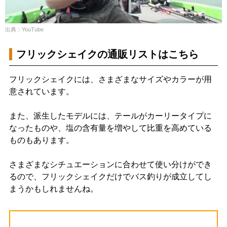
出典：YouTube
フリックシェイクの通販リストはこちら
フリックシェイクには、さまざまなサイズやカラーが用
意されています。
また、派生したモデルには、テールがカーリータイプに
なったものや、塩の含有量を増やして比重を高めている
ものもあります。
さまざまなシチュエーションに合わせて使い分けができ
るので、フリックシェイクだけでバス釣りが成立してし
まうかもしれませんね。