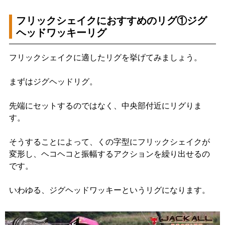
フリックシェイクにおすすめのリグ①ジグ
ヘッドワッキーリグ
フリックシェイクに適したリグを挙げてみましょう。
まずはジグヘッドリグ。
先端にセットするのではなく、中央部付近にリグりま
す。
そうすることによって、くの字型にフリックシェイクが
変形し、ヘコヘコと振幅するアクションを繰り出せるの
です。
いわゆる、ジグヘッドワッキーというリグになります。