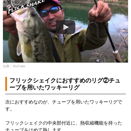
出典：YouTube
フリックシェイクにおすすめのリグ②チュ
ーブを用いたワッキーリグ
次におすすめなのが、チューブを用いたワッキーリグで
す。
フリックシェイクの中央部付近に、熱収縮機能を持った
チューブをはめて熱します。