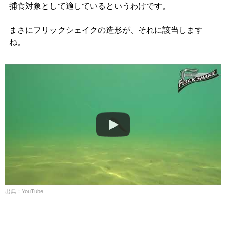
捕食対象として適しているというわけです。
まさにフリックシェイクの造形が、それに該当します
ね。
出典：YouTube