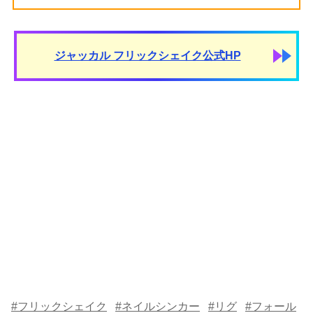
ジャッカル フリックシェイク公式HP
#フリックシェイク
#ネイルシンカー
#リグ
#フォール