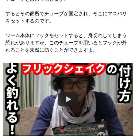
するとその箇所でチューブが固定され、そこにマスバリ
をセットするのです。
ワーム本体にフックをセットすると、身切れしてしまう
恐れがありますが、このチューブを用いるとフックが外
れることを未然に防ぐことができますよ。