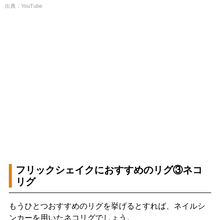
出典：YouTube
フリックシェイクにおすすめのリグ③ネコ
リグ
もうひとつおすすめのリグを挙げるとすれば、ネイルシ
ンカーを用いたネコリグでしょう。