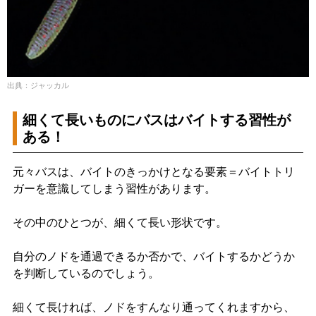
出典：ジャッカル
細くて長いものにバスはバイトする習性が
ある！
元々バスは、バイトのきっかけとなる要素＝バイトトリ
ガーを意識してしまう習性があります。
その中のひとつが、細くて長い形状です。
自分のノドを通過できるか否かで、バイトするかどうか
を判断しているのでしょう。
細くて長ければ、ノドをすんなり通ってくれますから、