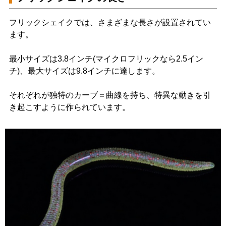
フリックシェイクでは、さまざまな長さが設置されてい
ます。
最小サイズは3.8インチ(マイクロフリックなら2.5イン
チ)、最大サイズは9.8インチに達します。
それぞれが独特のカーブ＝曲線を持ち、特異な動きを引
き起こすように作られています。