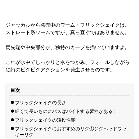
ジャッカルから発売中のワーム・フリックシェイクは、
ストレート系ワームですが、真っ直ぐではありません。
両先端や中央部分が、独特のカーブを描いていますよ。
これが水中でしっかりと水をつかみ、フォールしながら
独特のピクピクアクションを発生させるのです。
目次
フリックシェイクの長さ
細くて長いものにバスはバイトする習性がある！
フリックシェイクの遠投性能
フリックシェイクにおすすめのリグ①ジグヘッドワッ
キーリグ