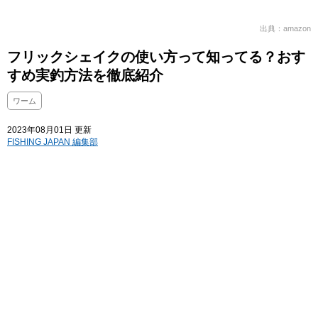
出典：amazon
フリックシェイクの使い方って知ってる？おす
すめ実釣方法を徹底紹介
ワーム
2023年08月01日 更新
FISHING JAPAN 編集部