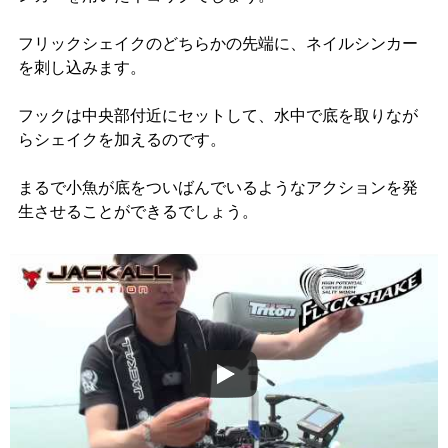
フリックシェイクのどちらかの先端に、ネイルシンカー
を刺し込みます。
フックは中央部付近にセットして、水中で底を取りなが
らシェイクを加えるのです。
まるで小魚が底をついばんでいるようなアクションを発
生させることができるでしょう。