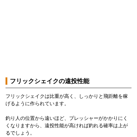
フリックシェイクの遠投性能
フリックシェイクは比重が高く、しっかりと飛距離を稼
げるように作られています。
釣り人の位置から遠いほど、プレッシャーがかかりにく
くなりますから、遠投性能が高ければ釣れる確率は上が
るでしょう。