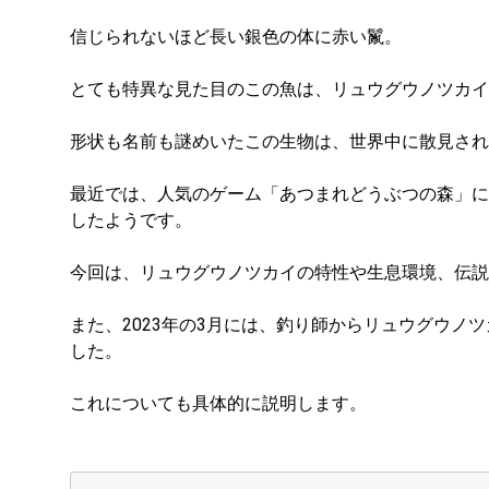
信じられないほど長い銀色の体に赤い鬣。
とても特異な見た目のこの魚は、リュウグウノツカイ
形状も名前も謎めいたこの生物は、世界中に散見され
最近では、人気のゲーム「あつまれどうぶつの森」に
したようです。
今回は、リュウグウノツカイの特性や生息環境、伝説
また、2023年の3月には、釣り師からリュウグウノ
した。
これについても具体的に説明します。