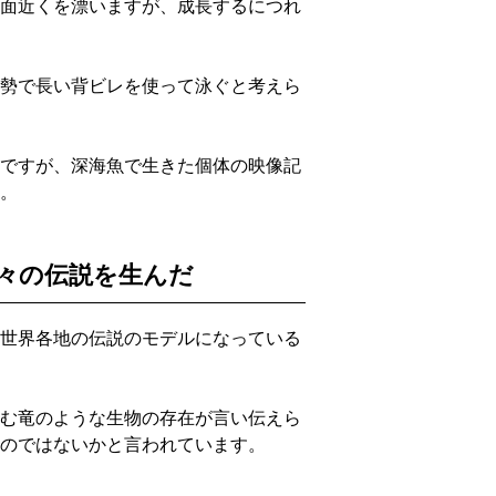
面近くを漂いますが、成長するにつれ
勢で長い背ビレを使って泳ぐと考えら
ですが、深海魚で生きた個体の映像記
。
々の伝説を生んだ
世界各地の伝説のモデルになっている
む竜のような生物の存在が言い伝えら
のではないかと言われています。