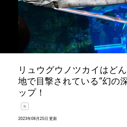
リュウグウノツカイはどん
地で目撃されている“幻の
ップ！
魚
2023年08月25日 更新