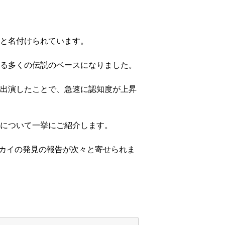
と名付けられています。
る多くの伝説のベースになりました。
出演したことで、急速に認知度が上昇
について一挙にご紹介します。
ツカイの発見の報告が次々と寄せられま