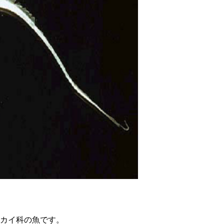
カイ科の魚です。