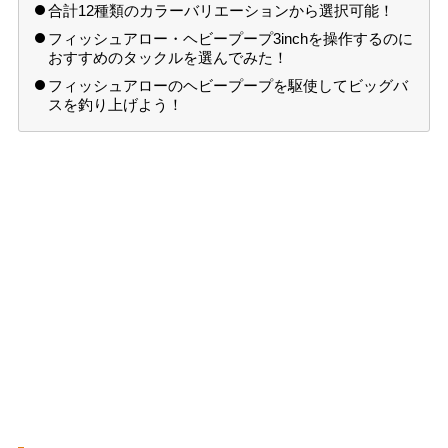
合計12種類のカラーバリエーションから選択可能！
フィッシュアロー・ヘビープープ3inchを操作するのに
おすすめのタックルを選んでみた！
フィッシュアローのヘビープープを駆使してビッグバ
スを釣り上げよう！