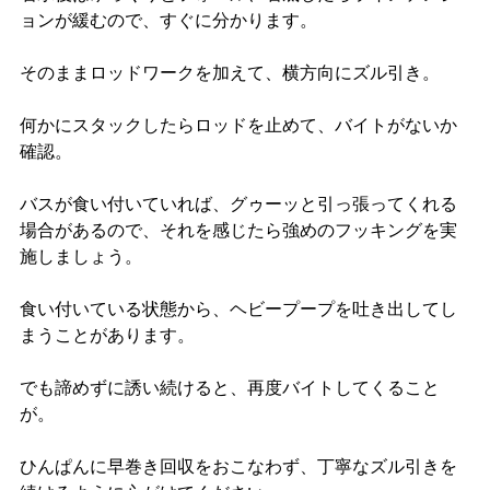
ョンが緩むので、すぐに分かります。
そのままロッドワークを加えて、横方向にズル引き。
何かにスタックしたらロッドを止めて、バイトがないか
確認。
バスが食い付いていれば、グゥーッと引っ張ってくれる
場合があるので、それを感じたら強めのフッキングを実
施しましょう。
食い付いている状態から、ヘビープープを吐き出してし
まうことがあります。
でも諦めずに誘い続けると、再度バイトしてくること
が。
ひんぱんに早巻き回収をおこなわず、丁寧なズル引きを