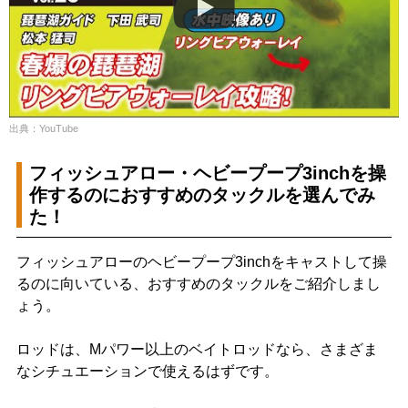
出典：YouTube
フィッシュアロー・ヘビープープ3inchを操
作するのにおすすめのタックルを選んでみ
た！
フィッシュアローのヘビープープ3inchをキャストして操
るのに向いている、おすすめのタックルをご紹介しまし
ょう。
ロッドは、Mパワー以上のベイトロッドなら、さまざま
なシチュエーションで使えるはずです。