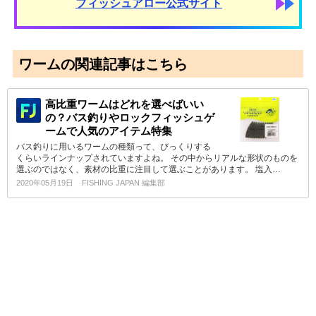
フィッシュアロー公式サイト
ワームの関連記事はこちら
高比重ワームはどれを選べばいい
の？バス釣りやロックフィッシュゲ
ームで人気のアイテム特集
バス釣りに用いるワームの種類って、びっくりする
くらいラインナップされていますよね。 その中からリアルな形状のものを
選ぶのではなく、素材の比重に注目して選ぶことがあります。 塩入…
2020年05月19日
FISHING JAPAN 編集部