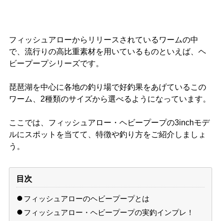
フィッシュアローからリリースされているワームの中
で、流行りの高比重素材を用いているものといえば、ヘ
ビープープシリーズです。
琵琶湖を中心に各地の釣り場で好釣果をあげているこの
ワーム、2種類のサイズから選べるようになっています。
ここでは、フィッシュアロー・ヘビープープの3inchモデ
ルにスポットを当てて、特徴や釣り方をご紹介しましょ
う。
目次
フィッシュアローのヘビープープとは
フィッシュアロー・ヘビープープの実釣インプレ！