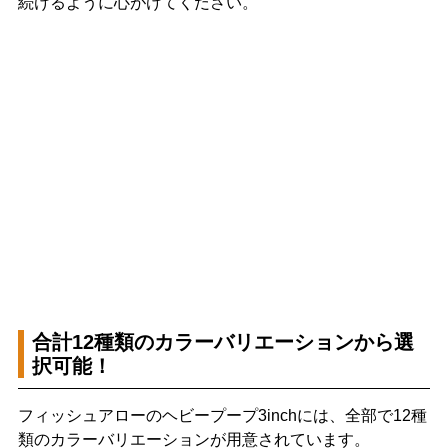
続けるように心がけてください。
合計12種類のカラーバリエーションから選
択可能！
フィッシュアローのヘビープープ3inchには、全部で12種
類のカラーバリエーションが用意されています。