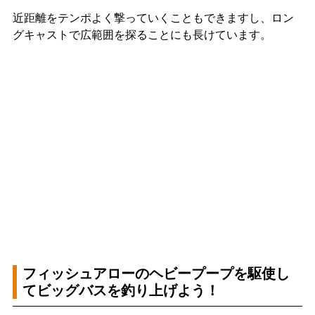
近距離をテンポよく撃っていくこともできますし、ロン
グキャストで広範囲を探ることにも長けています。
フィッシュアローのヘビープープを駆使し
てビッグバスを釣り上げよう！