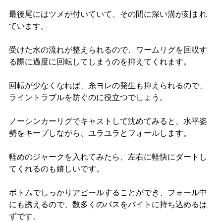
最後尾にはツメが付いていて、その間に深い溝が刻まれ
ています。
受けた水の流れが整えられるので、ワームリグを回収す
る際に過度に回転してしまうのを抑えてくれます。
回転が少なくなれば、糸ヨレの発生も抑えられるので、
ライントラブルを防ぐのに役立つでしょう。
ノーシンカーリグでキャストして沈めてみると、水平姿
勢をキープしながら、ユラユラとフォールします。
軽めのジャークを入れてみたら、左右に軽快にダートし
てくれるのも嬉しいです。
ボトムでしっかりアピールすることができ、フォール中
にも誘えるので、数多くのバスをバイトに持ち込めるは
ずです。