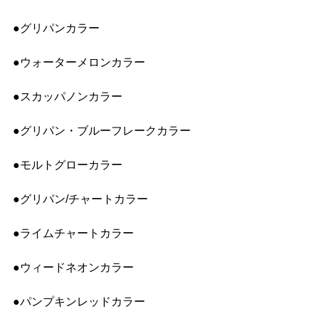
●グリパンカラー
●ウォーターメロンカラー
●スカッパノンカラー
●グリパン・ブルーフレークカラー
●モルトグローカラー
●グリパン/チャートカラー
●ライムチャートカラー
●ウィードネオンカラー
●パンプキンレッドカラー