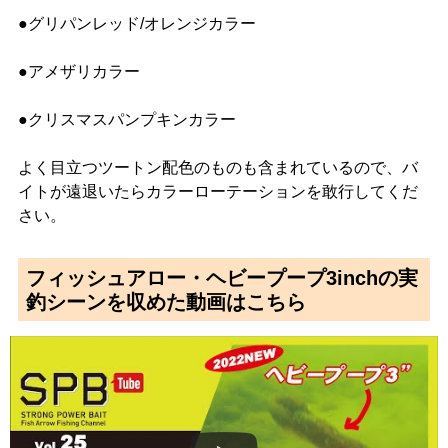
●グリパンレッド/オレンジカラー
●アメザリカラー
●クリスマスパンプキンカラー
よく目立つツートン配色のものも含まれているので、バ
イトが遠退いたらカラーローテーションを敢行してくだ
さい。
フィッシュアロー・ヘビープープ3inchの実
釣シーンを収めた動画はこちら