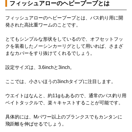
フィッシュアローのヘビープープとは
フィッシュアローのヘビープープとは、バス釣り用に開
発された高比重ワームのことです。
とてもシンプルな形状をしているので、オフセットフッ
クを装着したノーシンカーリグとして用いれば、さまざ
まなカバーをすり抜けてくれるでしょう。
設定サイズは、3.6inchと3inch。
ここでは、小さいほうの3inchタイプに注目します。
ウエイトはなんと、約11gもあるので、通常のバス釣り用
ベイトタックルで、楽々キャストすることが可能です。
具体的には、Mパワー以上のブランクスでもカンタンに
飛距離を伸ばせるでしょう。