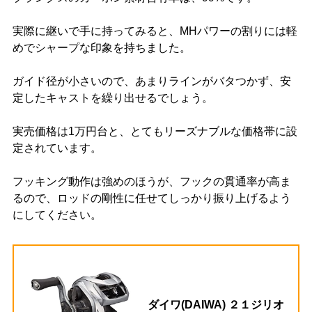
実際に継いで手に持ってみると、MHパワーの割りには軽
めでシャープな印象を持ちました。
ガイド径が小さいので、あまりラインがバタつかず、安
定したキャストを繰り出せるでしょう。
実売価格は1万円台と、とてもリーズナブルな価格帯に設
定されています。
フッキング動作は強めのほうが、フックの貫通率が高ま
るので、ロッドの剛性に任せてしっかり振り上げるよう
にしてください。
ダイワ(DAIWA) ２１ジリオ