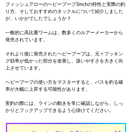
フィッシュアローのヘビープープ3inchの特性と実際の釣
り方、そしておすすめのタックルについて紹介しました
が、いかがでしたでしょうか？
一般的に高比重ワームは、数多くのルアーメーカーから
発売されています。
それより後に発売されたヘビープープは、元々フッキン
グ効率が低かった部分を改善し、扱いやすさを大きく向
上させています。
ヘビープープの使い方をマスターすると、バスを釣る確
率が大幅に上昇する可能性があります。
実釣の際には、ラインの動きを常に確認しながら、しっ
かりとフックアップできるよう心掛けてください。