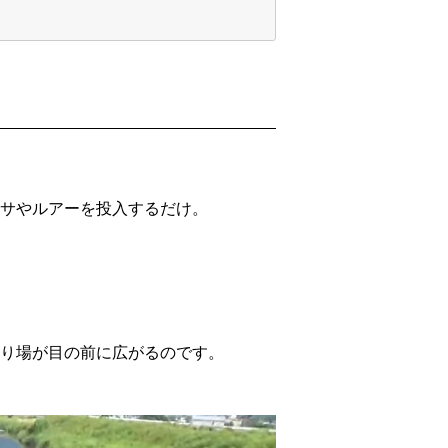
サやルアーを投入するだけ。
り場が目の前に広がるのです。