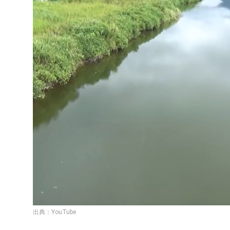
出典：YouTube