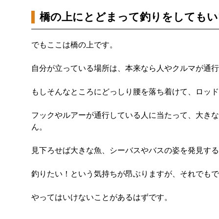
橋の上にとどまって釣りをしてもい
でもここは橋の上です。
自分が立っている場所は、本来なら人やクルマが通行
もしそんなところにどっしり腰を落ち着けて、ロッド
フックやルアーが通行している人に当たって、大きな
ん。
見下ろせば大きな魚、シーバスやバスの姿を発見する
釣りたい！という気持ちが昂ぶりますが、それでもで
やってはいけないことがあるはずです。