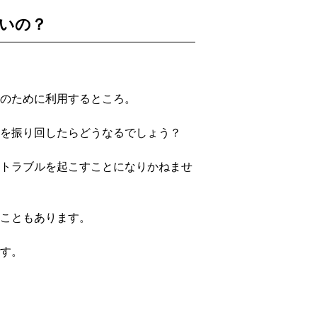
いの？
のために利用するところ。
を振り回したらどうなるでしょう？
トラブルを起こすことになりかねませ
こともあります。
す。