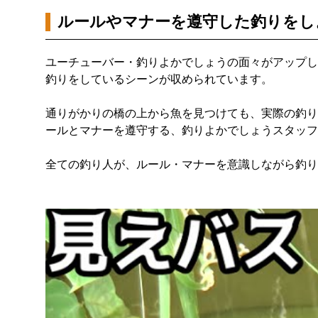
ルールやマナーを遵守した釣りをし
ユーチューバー・釣りよかでしょうの面々がアップし
釣りをしているシーンが収められています。
通りがかりの橋の上から魚を見つけても、実際の釣り
ールとマナーを遵守する、釣りよかでしょうスタッフ
全ての釣り人が、ルール・マナーを意識しながら釣り