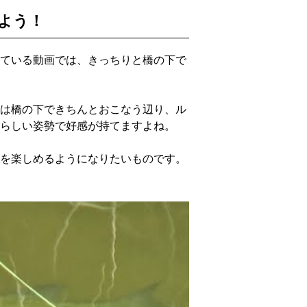
よう！
ている動画では、きっちりと橋の下で
は橋の下できちんとおこなう辺り、ル
らしい姿勢で好感が持てますよね。
を楽しめるようになりたいものです。