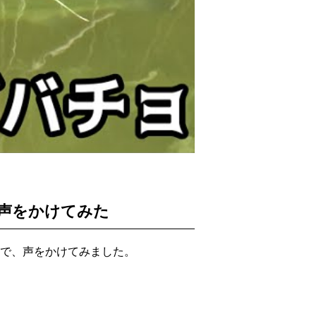
声をかけてみた
で、声をかけてみました。