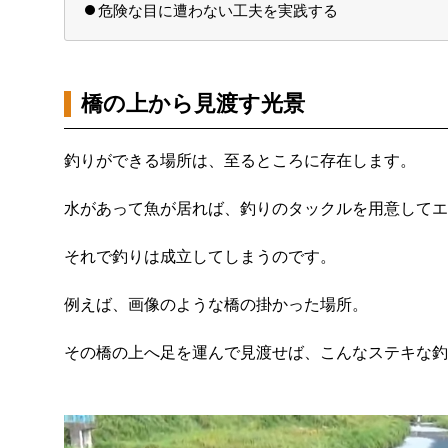
危険な目に遭わない工夫を実践する
橋の上から見渡す光景
釣りができる場所は、至るところに存在します。
水があって魚が居れば、釣りのタックルを用意してエ
それで釣りは成立してしまうのです。
例えば、画像のような橋の掛かった場所。
その橋の上へ足を運んで見渡せば、こんなステキな釣