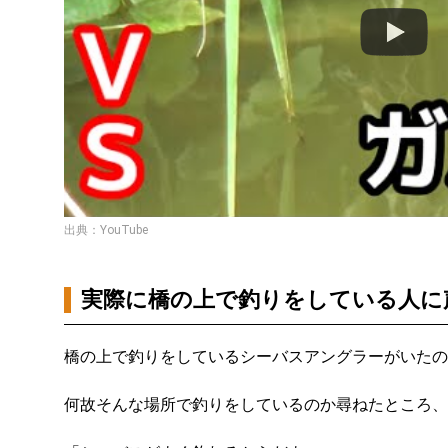
出典：YouTube
実際に橋の上で釣りをしている人に
橋の上で釣りをしているシーバスアングラーがいたの
何故そんな場所で釣りをしているのか尋ねたところ、