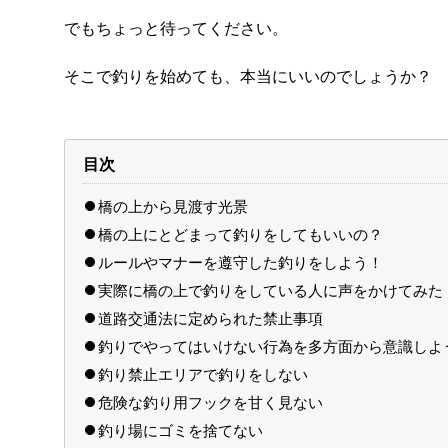
でもちょっと待ってください。
そこで釣りを始めても、本当にいいのでしょうか？
目次
橋の上から見渡す光景
橋の上にとどまって釣りをしてもいいの？
ルールやマナーを遵守した釣りをしよう！
実際に橋の上で釣りをしている人に声をかけてみた
道路交通法に定められた禁止事項
釣りでやってはいけない行為を多方面から意識しよ
釣り禁止エリアで釣りをしない
危険な釣り用フックを甘く見ない
釣り場にゴミを捨てない