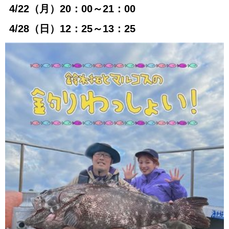
4/22（月）20：00～21：00
4/28（日）12：25～13：25