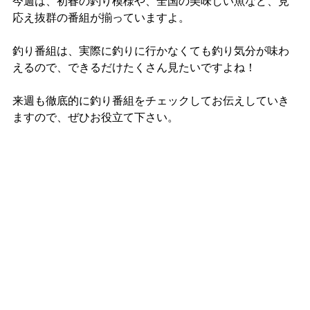
今週は、初春の釣り模様や、全国の美味しい魚など、見
応え抜群の番組が揃っていますよ。
釣り番組は、実際に釣りに行かなくても釣り気分が味わ
えるので、できるだけたくさん見たいですよね！
来週も徹底的に釣り番組をチェックしてお伝えしていき
ますので、ぜひお役立て下さい。