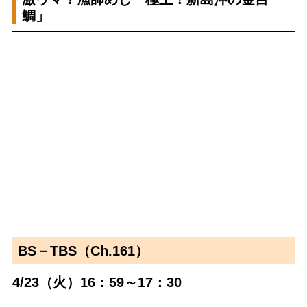
鯛」
BS－TBS（Ch.161）
4/23（火）16：59～17：30