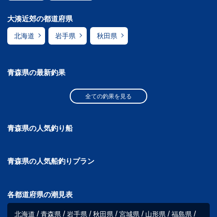
大湊近郊の都道府県
北海道
岩手県
秋田県
青森県の最新釣果
全ての釣果を見る
青森県の人気釣り船
青森県の人気船釣りプラン
各都道府県の潮見表
北海道
青森県
岩手県
秋田県
宮城県
山形県
福島県