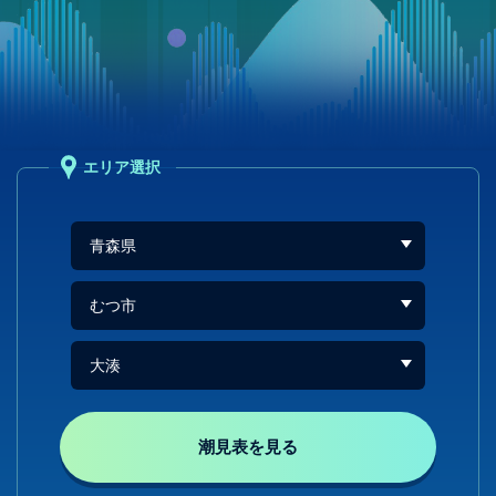
エリア選択
潮見表を見る