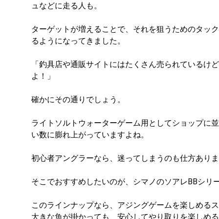
ュなどに走る人も。
ターゲットが増えることで、それを狙うためのタック
るようになってきました。
「釣具店や通販サイトにはたくさん売られているけど
よ！」
確かにその通りでしょう。
ライトソルトウォーターゲーム用としてショップに並
い数に膨れ上がっていますよね。
初心者アングラーなら、迷ってしまうのも仕方ありま
そこでおすすめしたいのが、シマノのソアレBBシリ
このラインナップなら、アジングゲームを楽しめるス
大きな魚が掛かっても、安心してやり取りを楽しめる