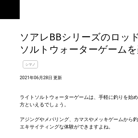
ソアレBBシリーズのロッ
ソルトウォーターゲームを
シマノ
2021年06月28日 更新
ライトソルトウォーターゲームは、手軽に釣りを始め
方といえるでしょう。
アジングやメバリング、カマスやメッキゲームから釣
エキサイティングな体験ができますよね。