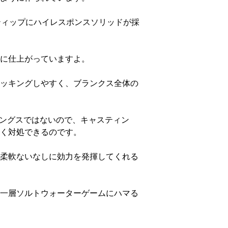
ドティップにハイレスポンスソリッドが採
に仕上がっていますよ。
ッキングしやすく、ブランクス全体の
レングスではないので、キャスティン
く対処できるのです。
柔軟ないなしに効力を発揮してくれる
一層ソルトウォーターゲームにハマる