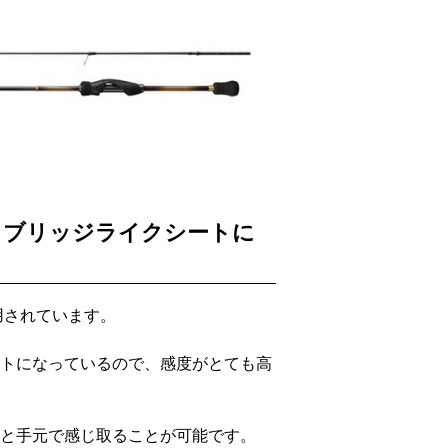
るブリッジライクシートに
用されています。
トになっているので、感度がとても高
と手元で感じ取ることが可能です。