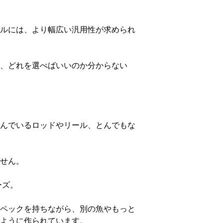
ルには、より幅広い汎用性が求められ
、どれを選べばいいのか分からない
んでいるロッドやリール、とんでもな
せん。
ーズ。
ペックを持ちながら、別の魚やもっと
ように作られています。