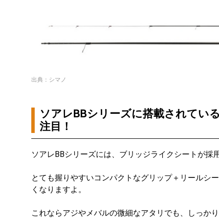
出典：シマノ
ソアレBBシリーズに搭載されてい
注目！
ソアレBBシリーズには、ブリッジライクシートが採
とても握りやすいコンパクトなグリップ＋リールシー
くなりますよ。
これならアジやメバルの微細なアタリでも、しっかり