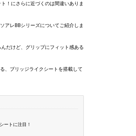
ット！にさらに近づくのは間違いありま
ソアレBBシリーズについてご紹介しま
るんだけど、グリップにフィット感ある
る、ブリッジライクシートを搭載して
クシートに注目！