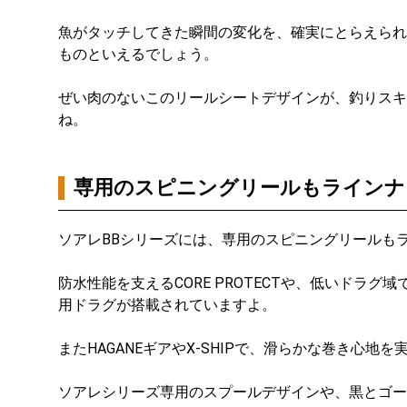
魚がタッチしてきた瞬間の変化を、確実にとらえられ
ものといえるでしょう。
ぜい肉のないこのリールシートデザインが、釣りスキ
ね。
専用のスピニングリールもラインナ
ソアレBBシリーズには、専用のスピニングリールも
防水性能を支えるCORE PROTECTや、低いドラ
用ドラグが搭載されていますよ。
またHAGANEギアやX-SHIPで、滑らかな巻き心地
ソアレシリーズ専用のスプールデザインや、黒とゴー