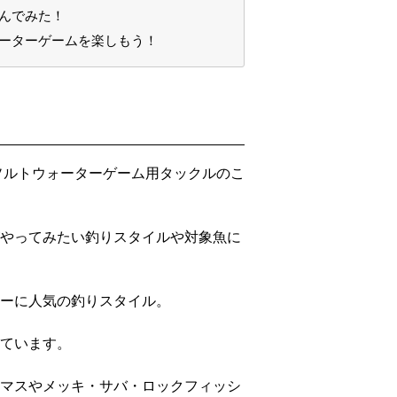
選んでみた！
ォーターゲームを楽しもう！
ソルトウォーターゲーム用タックルのこ
やってみたい釣りスタイルや対象魚に
ーに人気の釣りスタイル。
ています。
マスやメッキ・サバ・ロックフィッシ