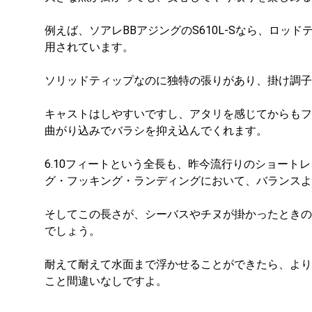
例えば、ソアレBBアジングのS610L-Sなら、ロッ
用されています。
ソリッドティップなのに独特の張りがあり、掛け調子
キャストはしやすいですし、アタリを感じてからもフ
曲がり込みでバラシを抑え込んでくれます。
6.10フィートという全長も、昨今流行りのショート
グ・フッキング・ランディングにおいて、バランスよ
そしてこの長さが、シーバスやチヌが掛かったときの
でしょう。
耐えて耐えて水面まで浮かせることができたら、より
こと間違いなしですよ。