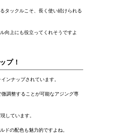
るタックルこそ、長く使い続けられる
ル向上にも役立ってくれそうですよ
ップ！
ラインナップされています。
グ域で微調整することが可能なアジング専
を実現しています。
ルドの配色も魅力的ですよね。