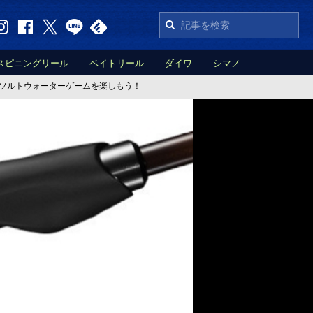
スピニングリール
ベイトリール
ダイワ
シマノ
トソルトウォーターゲームを楽しもう！