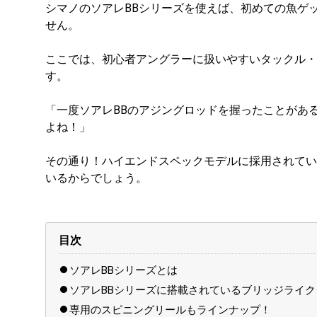
シマノのソアレBBシリーズを使えば、初めての魚ゲ
せん。
ここでは、初心者アングラーに扱いやすいタックル・
す。
「一度ソアレBBのアジングロッドを握ったことがあ
よね！」
その通り！ハイエンドスペックモデルに採用されてい
いるからでしょう。
目次
ソアレBBシリーズとは
ソアレBBシリーズに搭載されているブリッジライ
専用のスピニングリールもラインナップ！