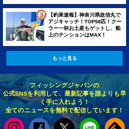
【釣果速報】神奈川県政信丸で
アジキャッチ！TOP58匹！クー
ラー一杯お土産もゲットし、船
上のテンションはMAX！
もっと見る
フィッシングジャパンの
公式SNSを利用して、最新記事を誰よりも早
く手に入れよう！
全てのニュースを無料で配信しています！