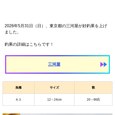
2026年5月31日（日）、東京都の三河屋が好釣果を上げ
ました。
釣果の詳細はこちらです！
三河屋
魚種
サイズ
数
キス
12～24cm
20～96匹