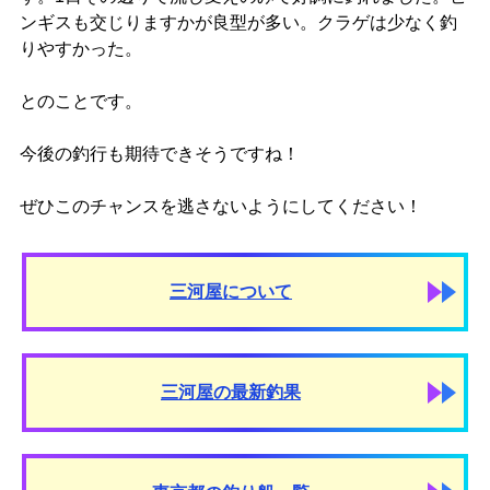
ンギスも交じりますかが良型が多い。クラゲは少なく釣
りやすかった。
とのことです。
今後の釣行も期待できそうですね！
ぜひこのチャンスを逃さないようにしてください！
三河屋について
三河屋の最新釣果