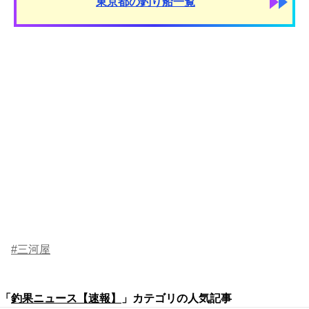
東京都の釣り船一覧
#三河屋
「
釣果ニュース【速報】
」カテゴリの人気記事